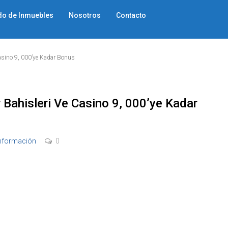
do de Inmuebles
Nosotros
Contacto
Casino 9, 000’ye Kadar Bonus
 Bahisleri Ve Casino 9, 000’ye Kadar
nformación
0