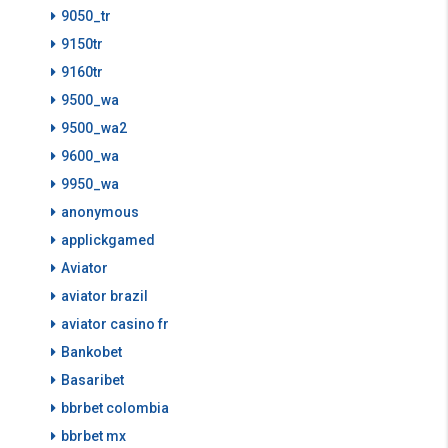
9050_tr
9150tr
9160tr
9500_wa
9500_wa2
9600_wa
9950_wa
anonymous
applickgamed
Aviator
aviator brazil
aviator casino fr
Bankobet
Basaribet
bbrbet colombia
bbrbet mx