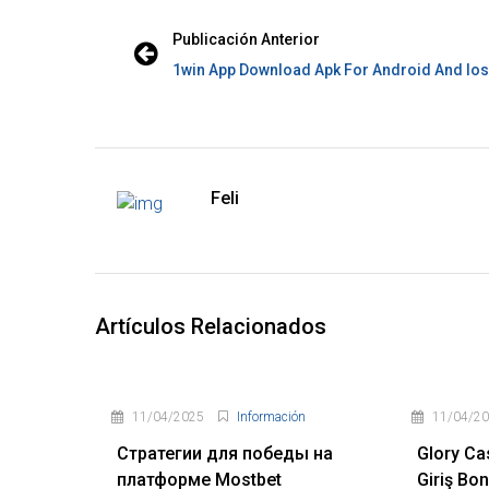
Publicación Anterior
1win App Download Apk For Android And Ios
Feli
Artículos Relacionados
11/04/2025
Información
11/04/20
Стратегии для победы на
Glory Ca
платформе Mostbet
Giriş Bo