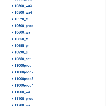
10500_wa3
10500_wa4
10520_tr
10600_prod
10600_wa
10650_tr
10655_pr
10830_tr
10850_sat
11000prod
11000prod2
11000prod3
11000prod4
11000_wa
11100_prod
11700_wa