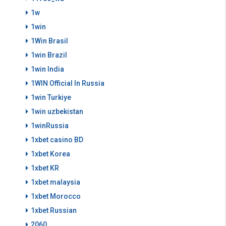
1w
1win
1Win Brasil
1win Brazil
1win India
1WIN Official In Russia
1win Turkiye
1win uzbekistan
1winRussia
1xbet casino BD
1xbet Korea
1xbet KR
1xbet malaysia
1xbet Morocco
1xbet Russian
2060