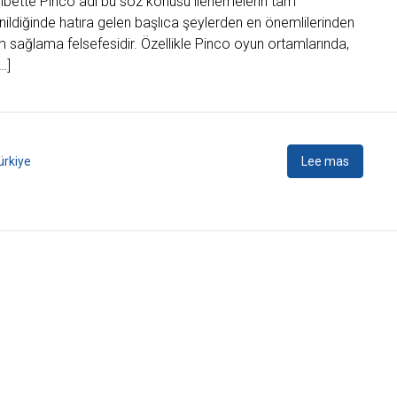
bette Pinco adı bu söz konusu ilerlemelerin tam
ildiğinde hatıra gelen başlıca şeylerden en önemlilerinden
 sağlama felsefesidir. Özellikle Pinco oyun ortamlarında,
…]
ürkiye
Lee mas