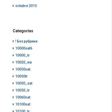
octubre 2015
Categorías
! Без рубрики
10000sat6
10000_tr
10020_wa
10050sat
10050tr
10050_sat
10050_tr
10060sat
10100sat
10100_tr