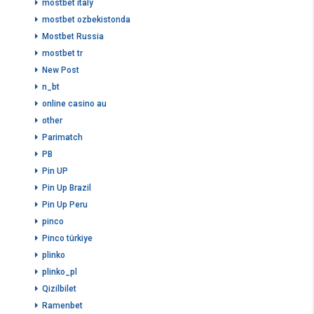
mostbet italy
mostbet ozbekistonda
Mostbet Russia
mostbet tr
New Post
n_bt
online casino au
other
Parimatch
PB
Pin UP
Pin Up Brazil
Pin Up Peru
pinco
Pinco türkiye
plinko
plinko_pl
Qizilbilet
Ramenbet