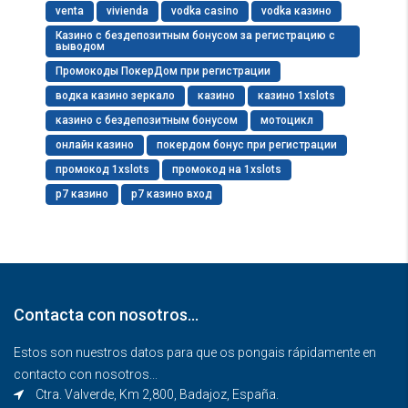
venta
vivienda
vodka casino
vodka казино
Казино с бездепозитным бонусом за регистрацию с
выводом
Промокоды ПокерДом при регистрации
водка казино зеркало
казино
казино 1xslots
казино с бездепозитным бонусом
мотоцикл
онлайн казино
покердом бонус при регистрации
промокод 1xslots
промокод на 1xslots
р7 казино
р7 казино вход
Contacta con nosotros…
Estos son nuestros datos para que os pongais rápidamente en
contacto con nosotros...
Ctra. Valverde, Km 2,800, Badajoz, España.