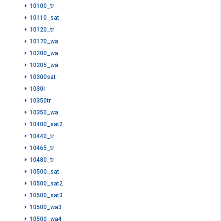
10100_tr
10110_sat
10120_tr
10170_wa
10200_wa
10205_wa
10300sat
1030i
10350tr
10350_wa
10400_sat2
10440_tr
10465_tr
10480_tr
10500_sat
10500_sat2
10500_sat3
10500_wa3
10500_wa4