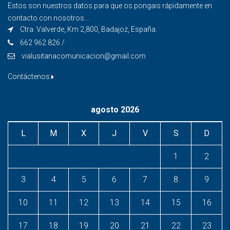
Estos son nuestros datos para que os pongais rápidamente en
contacto con nosotros...
Ctra. Valverde, Km 2,800, Badajoz, España.
662 962 826 /
vialusitanacomunicacion@gmail.com
Contáctenos
agosto 2026
L
M
X
J
V
S
D
1
2
3
4
5
6
7
8
9
10
11
12
13
14
15
16
17
18
19
20
21
22
23