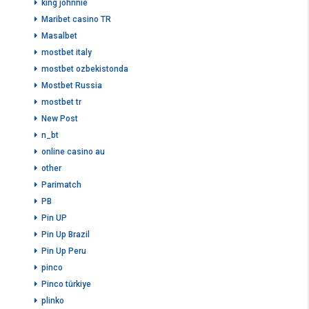
king johnnie
Maribet casino TR
Masalbet
mostbet italy
mostbet ozbekistonda
Mostbet Russia
mostbet tr
New Post
n_bt
online casino au
other
Parimatch
PB
Pin UP
Pin Up Brazil
Pin Up Peru
pinco
Pinco türkiye
plinko