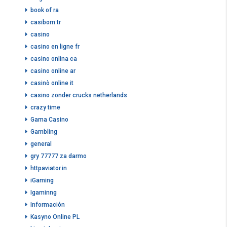
book of ra
casibom tr
casino
casino en ligne fr
casino onlina ca
casino online ar
casinò online it
casino zonder crucks netherlands
crazy time
Gama Casino
Gambling
general
gry 77777 za darmo
httpaviator.in
iGaming
Igaminng
Información
Kasyno Online PL