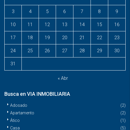
3
4
5
6
7
8
9
10
11
12
13
14
15
16
17
18
19
20
21
22
23
24
25
26
27
28
29
30
31
« Abr
Busca en VIA INMOBILIARIA
Adosado
(2)
Apartamento
(2)
Ático
(1)
Casa
(5)