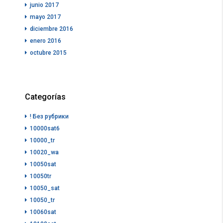
junio 2017
mayo 2017
diciembre 2016
enero 2016
octubre 2015
Categorías
! Без рубрики
10000sat6
10000_tr
10020_wa
10050sat
10050tr
10050_sat
10050_tr
10060sat