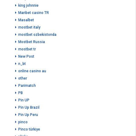
king johnnie
Maribet casino TR
Masalbet
mostbet italy
mostbet ozbekistonda
Mostbet Russia
mostbet tr
New Post
n_bt
online casino au
other
Parimatch
PB
Pin UP
Pin Up Brazil
Pin Up Peru
pinco
Pinco türkiye