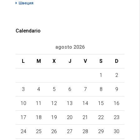
Швеция
Calendario
agosto 2026
L
M
X
J
V
S
D
1
2
3
4
5
6
7
8
9
10
11
12
13
14
15
16
17
18
19
20
21
22
23
24
25
26
27
28
29
30