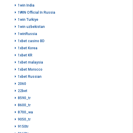
1win India
1WIN Official In Russia
1win Turkiye
1win uzbekistan
1winRussia
1xbet casino BD
1xbet Korea
1xbet KR
1xbet malaysia
1xbet Morocco
1xbet Russian
2060
22bet
8590_tr
8600_tr
8700_wa
9050_tr
9150tr