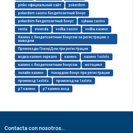
pinko официальный сайт
pokerdom
pokerdom casino бездепозитный бонус
pokerdom бездепозитный бонус
sykaaa casino
venta
vivienda
vodka casino
vodka казино
Казино с бездепозитным бонусом за регистрацию с
выводом
Промокоды ПокерДом при регистрации
водка казино зеркало
казино
казино 1xslots
казино с бездепозитным бонусом
мотоцикл
онлайн казино
покердом бонус при регистрации
промокод 1xslots
промокод на 1xslots
р7 казино
р7 казино вход
Contacta con nosotros…