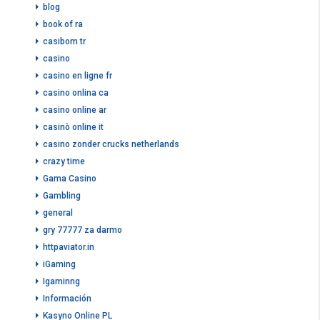
blog
book of ra
casibom tr
casino
casino en ligne fr
casino onlina ca
casino online ar
casinò online it
casino zonder crucks netherlands
crazy time
Gama Casino
Gambling
general
gry 77777 za darmo
httpaviator.in
iGaming
Igaminng
Información
Kasyno Online PL