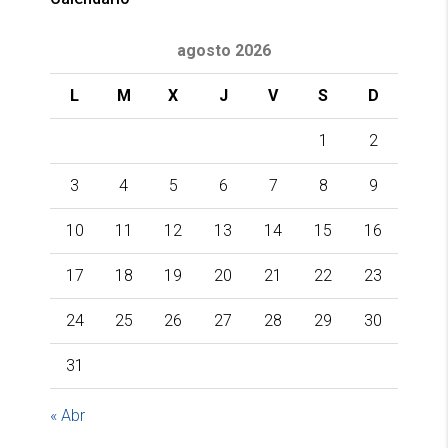
agosto 2026
L
M
X
J
V
S
D
1
2
3
4
5
6
7
8
9
10
11
12
13
14
15
16
17
18
19
20
21
22
23
24
25
26
27
28
29
30
31
« Abr