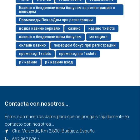
Казино с бездепозитным бонусом за регистрацию с
выводом
Промокоды ПокерДом при регистрации
водка казино зеркало
казино
казино 1xslots
казино с бездепозитным бонусом
мотоцикл
онлайн казино
покердом бонус при регистрации
промокод 1xslots
промокод на 1xslots
р7 казино
р7 казино вход
Contacta con nosotros…
Estos son nuestros datos para que os pongais rápidamente en
contacto con nosotros...
Ctra. Valverde, Km 2,800, Badajoz, España.
662 962 826 /