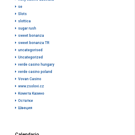
se
Slots
slottica
sugar rush
sweet bonanza
sweet bonanza TR
uncategorised
Uncategorized
verde casino hungary
verde casino poland
Vovan Casino
www.zsolovi.cz
Комета Казино
Остатки
Швеция
Calendario