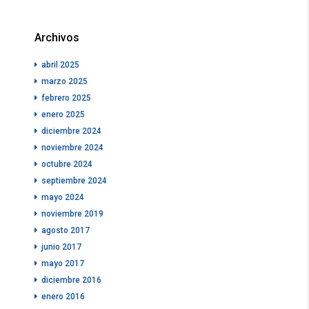
Archivos
abril 2025
marzo 2025
febrero 2025
enero 2025
diciembre 2024
noviembre 2024
octubre 2024
septiembre 2024
mayo 2024
noviembre 2019
agosto 2017
junio 2017
mayo 2017
diciembre 2016
enero 2016