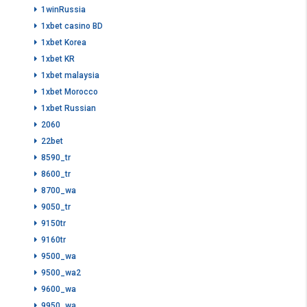
1winRussia
1xbet casino BD
1xbet Korea
1xbet KR
1xbet malaysia
1xbet Morocco
1xbet Russian
2060
22bet
8590_tr
8600_tr
8700_wa
9050_tr
9150tr
9160tr
9500_wa
9500_wa2
9600_wa
9950_wa