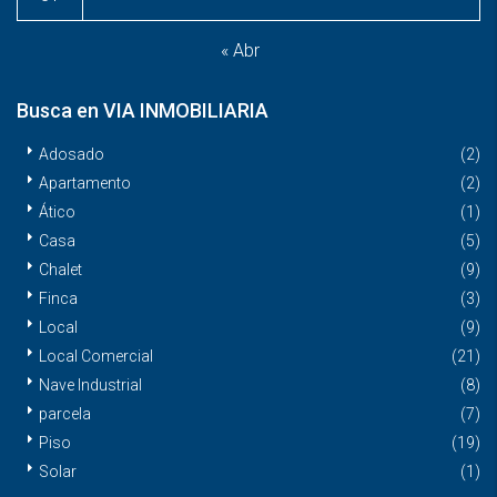
« Abr
Busca en VIA INMOBILIARIA
Adosado
(2)
Apartamento
(2)
Ático
(1)
Casa
(5)
Chalet
(9)
Finca
(3)
Local
(9)
Local Comercial
(21)
Nave Industrial
(8)
parcela
(7)
Piso
(19)
Solar
(1)