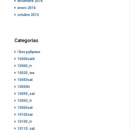
diciembre 2016
enero 2016
octubre 2015
Categorías
! Без рубрики
10000sat6
10000_tr
10020_wa
10050sat
10050tr
10050_sat
10050_tr
10060sat
10100sat
10100_tr
10110_sat