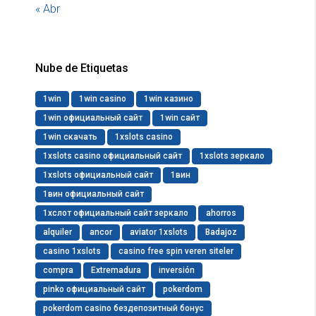
« Abr
Nube de Etiquetas
1win
1win casino
1win казино
1win официальный сайт
1win сайт
1win скачать
1xslots casino
1xslots casino официальный сайт
1xslots зеркало
1xslots официальный сайт
1вин
1вин официальный сайт
1хслот официальный сайт зеркало
ahorros
alquiler
ancor
aviator 1xslots
Badajoz
casino 1xslots
casino free spin veren siteler
compra
Extremadura
inversión
pinko официальный сайт
pokerdom
pokerdom casino бездепозитный бонус