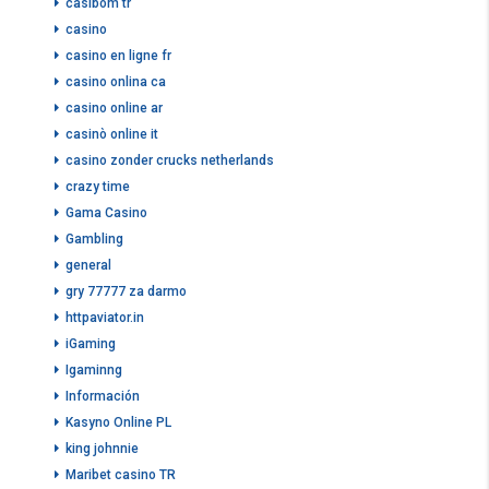
casibom tr
casino
casino en ligne fr
casino onlina ca
casino online ar
casinò online it
casino zonder crucks netherlands
crazy time
Gama Casino
Gambling
general
gry 77777 za darmo
httpaviator.in
iGaming
Igaminng
Información
Kasyno Online PL
king johnnie
Maribet casino TR