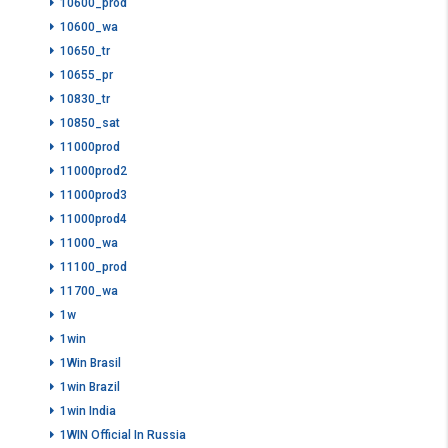
10600_prod
10600_wa
10650_tr
10655_pr
10830_tr
10850_sat
11000prod
11000prod2
11000prod3
11000prod4
11000_wa
11100_prod
11700_wa
1w
1win
1Win Brasil
1win Brazil
1win India
1WIN Official In Russia