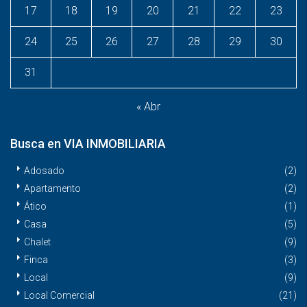
17
18
19
20
21
22
23
24
25
26
27
28
29
30
31
« Abr
Busca en VIA INMOBILIARIA
Adosado
(2)
Apartamento
(2)
Ático
(1)
Casa
(5)
Chalet
(9)
Finca
(3)
Local
(9)
Local Comercial
(21)