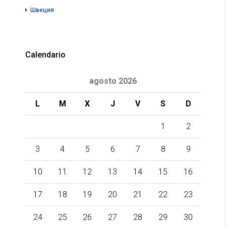
Швеция
Calendario
agosto 2026
L
M
X
J
V
S
D
1
2
3
4
5
6
7
8
9
10
11
12
13
14
15
16
17
18
19
20
21
22
23
24
25
26
27
28
29
30