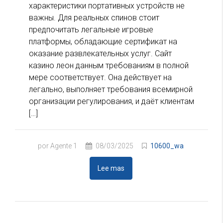
характеристики портативных устройств не
важны. Для реальных спинов стоит
предпочитать легальные игровые
платформы, обладающие сертификат на
оказание развлекательных услуг. Сайт
казино леон данным требованиям в полной
мере соответствует. Она действует на
легально, выполняет требования всемирной
организации регулирования, и даёт клиентам
[…]
por Agente 1
08/03/2025
10600_wa
Lee mas