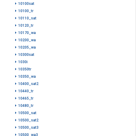
10100sat
10100_tr
10110_sat
10120_tr
10170_wa
10200_wa
10205_wa
10300sat
1030i
10350tr
10350_wa
10400_sat2
10440_tr
10465_tr
10480_tr
10500_sat
10500_sat2
10500_sat3
10500_wa3