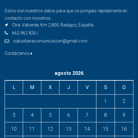
Estos son nuestros datos para que os pongais rápidamente en
contacto con nosotros...
Ctra. Valverde, Km 2,800, Badajoz, España.
662 962 826 /
vialusitanacomunicacion@gmail.com
Contáctenos
agosto 2026
L
M
X
J
V
S
D
1
2
3
4
5
6
7
8
9
10
11
12
13
14
15
16