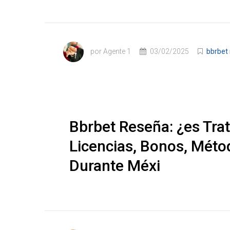
por Agente 1
03/02/2025
bbrbet
Bbrbet Reseña: ¿es Tr
Licencias, Bonos, Méto
Durante Méxi