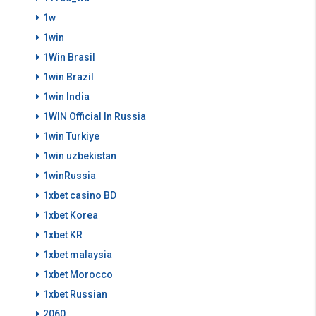
1w
1win
1Win Brasil
1win Brazil
1win India
1WIN Official In Russia
1win Turkiye
1win uzbekistan
1winRussia
1xbet casino BD
1xbet Korea
1xbet KR
1xbet malaysia
1xbet Morocco
1xbet Russian
2060