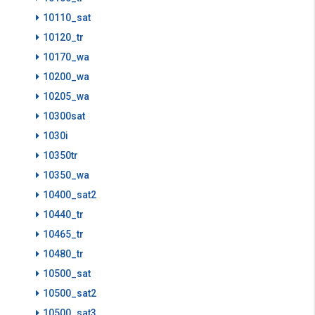
10110_sat
10120_tr
10170_wa
10200_wa
10205_wa
10300sat
1030i
10350tr
10350_wa
10400_sat2
10440_tr
10465_tr
10480_tr
10500_sat
10500_sat2
10500_sat3