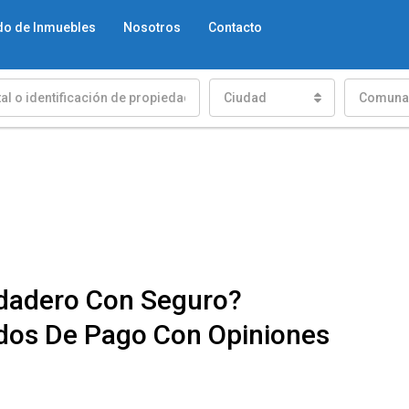
do de Inmuebles
Nosotros
Contacto
Ciudad
Comuna
rdadero Con Seguro?
odos De Pago Con Opiniones