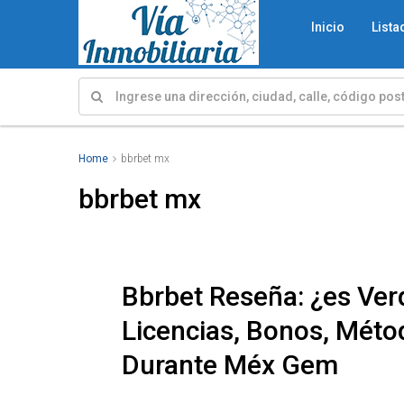
Inicio
Lista
Home
bbrbet mx
bbrbet mx
Bbrbet Reseña: ¿es Ve
Licencias, Bonos, Mét
Durante Méx Gem