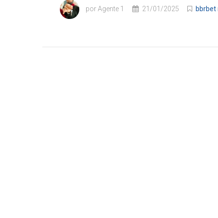
por Agente 1
21/01/2025
bbrbet