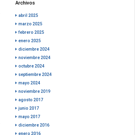
Archivos
abril 2025
marzo 2025
febrero 2025
enero 2025
diciembre 2024
noviembre 2024
octubre 2024
septiembre 2024
mayo 2024
noviembre 2019
agosto 2017
junio 2017
mayo 2017
diciembre 2016
enero 2016