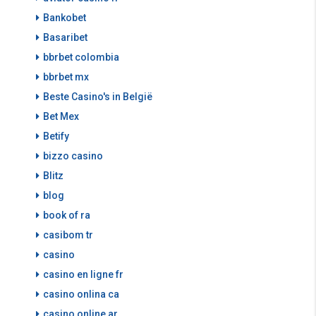
Bankobet
Basaribet
bbrbet colombia
bbrbet mx
Beste Casino's in België
Bet Mex
Betify
bizzo casino
Blitz
blog
book of ra
casibom tr
casino
casino en ligne fr
casino onlina ca
casino online ar