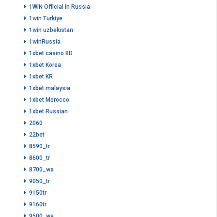
1WIN Official In Russia
1win Turkiye
1win uzbekistan
1winRussia
1xbet casino BD
1xbet Korea
1xbet KR
1xbet malaysia
1xbet Morocco
1xbet Russian
2060
22bet
8590_tr
8600_tr
8700_wa
9050_tr
9150tr
9160tr
9500_wa