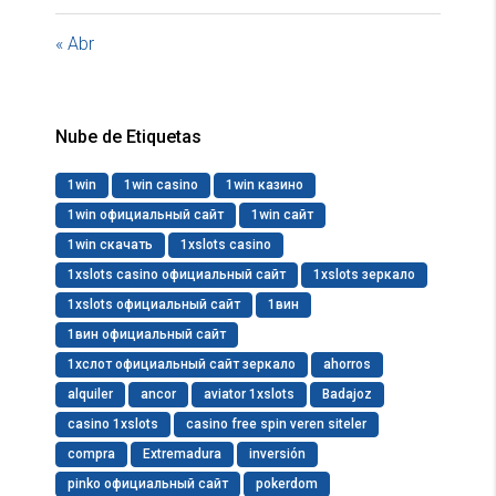
« Abr
Nube de Etiquetas
1win
1win casino
1win казино
1win официальный сайт
1win сайт
1win скачать
1xslots casino
1xslots casino официальный сайт
1xslots зеркало
1xslots официальный сайт
1вин
1вин официальный сайт
1хслот официальный сайт зеркало
ahorros
alquiler
ancor
aviator 1xslots
Badajoz
casino 1xslots
casino free spin veren siteler
compra
Extremadura
inversión
pinko официальный сайт
pokerdom