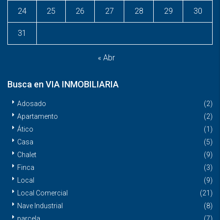
24
25
26
27
28
29
30
31
« Abr
Busca en VIA INMOBILIARIA
Adosado
(2)
Apartamento
(2)
Ático
(1)
Casa
(5)
Chalet
(9)
Finca
(3)
Local
(9)
Local Comercial
(21)
Nave Industrial
(8)
parcela
(7)