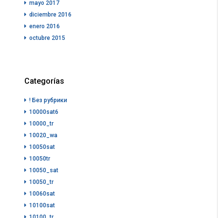
mayo 2017
diciembre 2016
enero 2016
octubre 2015
Categorías
! Без рубрики
10000sat6
10000_tr
10020_wa
10050sat
10050tr
10050_sat
10050_tr
10060sat
10100sat
10100_tr