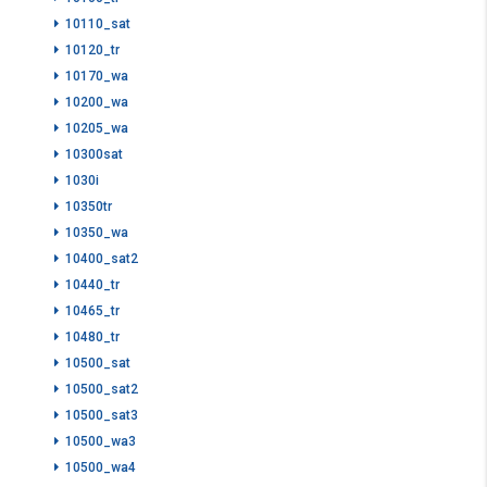
10110_sat
10120_tr
10170_wa
10200_wa
10205_wa
10300sat
1030i
10350tr
10350_wa
10400_sat2
10440_tr
10465_tr
10480_tr
10500_sat
10500_sat2
10500_sat3
10500_wa3
10500_wa4