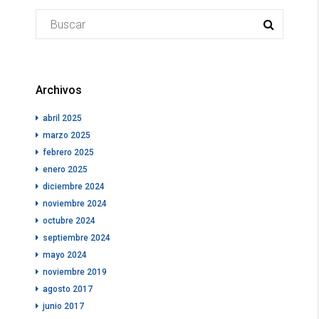
Archivos
abril 2025
marzo 2025
febrero 2025
enero 2025
diciembre 2024
noviembre 2024
octubre 2024
septiembre 2024
mayo 2024
noviembre 2019
agosto 2017
junio 2017