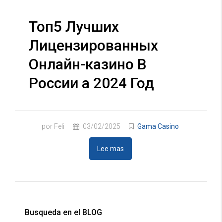
Топ5 Лучших
Лицензированных
Онлайн-казино В
России а 2024 Год
por Feli
03/02/2025
Gama Casino
Lee mas
Busqueda en el BLOG