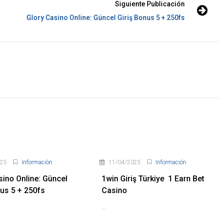
Siguiente Publicación
Glory Casino Online: Güncel Giriş Bonus 5 + 250fs
25
Información
11/04/2025
Información
sino Online: Güncel
1win Giriş Türkiye ️ 1 Earn Bet
nus 5 + 250fs
Casino ️
...