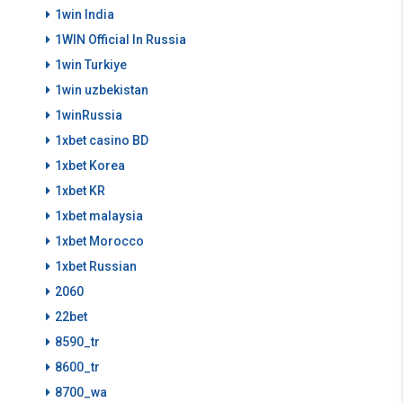
1win India
1WIN Official In Russia
1win Turkiye
1win uzbekistan
1winRussia
1xbet casino BD
1xbet Korea
1xbet KR
1xbet malaysia
1xbet Morocco
1xbet Russian
2060
22bet
8590_tr
8600_tr
8700_wa