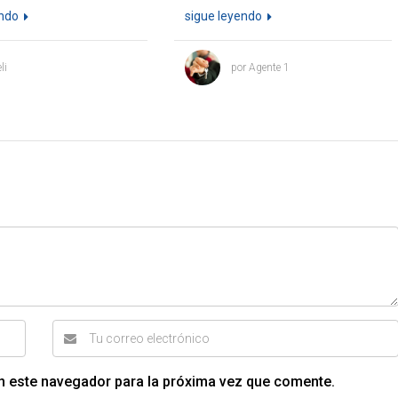
endo
sigue leyendo
li
por Agente 1
n este navegador para la próxima vez que comente.