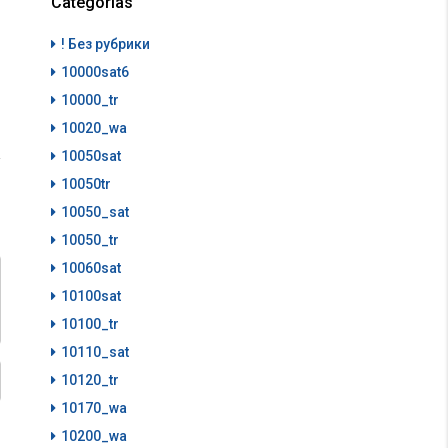
Categorías
! Без рубрики
10000sat6
10000_tr
10020_wa
10050sat
10050tr
10050_sat
10050_tr
10060sat
10100sat
10100_tr
10110_sat
10120_tr
10170_wa
10200_wa