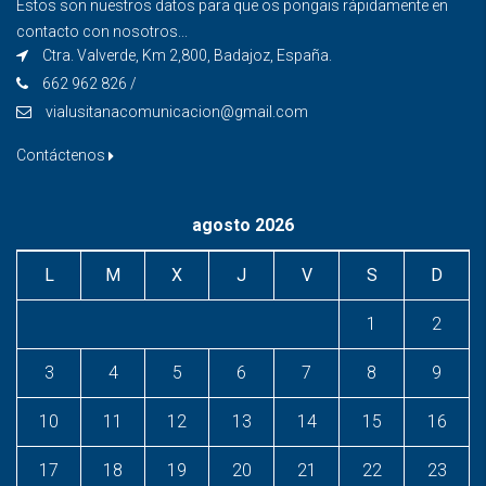
Estos son nuestros datos para que os pongais rápidamente en
contacto con nosotros...
Ctra. Valverde, Km 2,800, Badajoz, España.
662 962 826 /
vialusitanacomunicacion@gmail.com
Contáctenos
agosto 2026
L
M
X
J
V
S
D
1
2
3
4
5
6
7
8
9
10
11
12
13
14
15
16
17
18
19
20
21
22
23