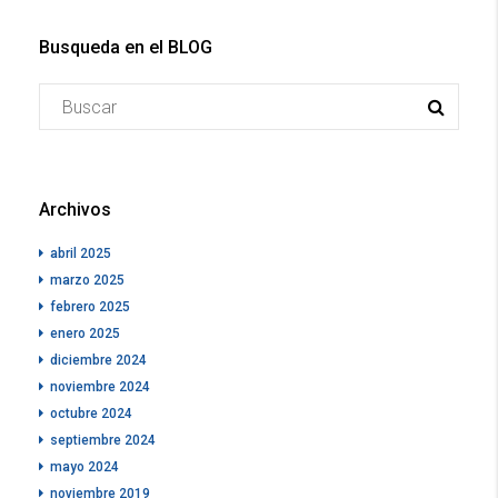
Busqueda en el BLOG
Archivos
abril 2025
marzo 2025
febrero 2025
enero 2025
diciembre 2024
noviembre 2024
octubre 2024
septiembre 2024
mayo 2024
noviembre 2019