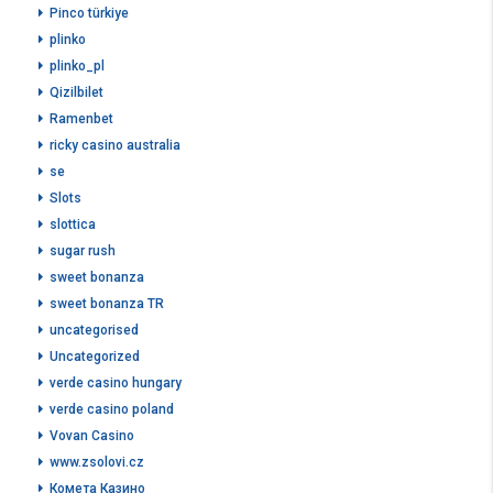
Pinco türkiye
plinko
plinko_pl
Qizilbilet
Ramenbet
ricky casino australia
se
Slots
slottica
sugar rush
sweet bonanza
sweet bonanza TR
uncategorised
Uncategorized
verde casino hungary
verde casino poland
Vovan Casino
www.zsolovi.cz
Комета Казино