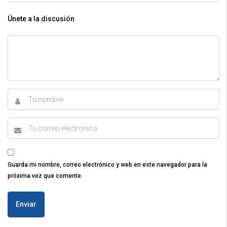
Únete a la discusión
Guarda mi nombre, correo electrónico y web en este navegador para la
próxima vez que comente.