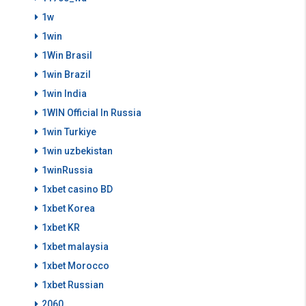
1w
1win
1Win Brasil
1win Brazil
1win India
1WIN Official In Russia
1win Turkiye
1win uzbekistan
1winRussia
1xbet casino BD
1xbet Korea
1xbet KR
1xbet malaysia
1xbet Morocco
1xbet Russian
2060