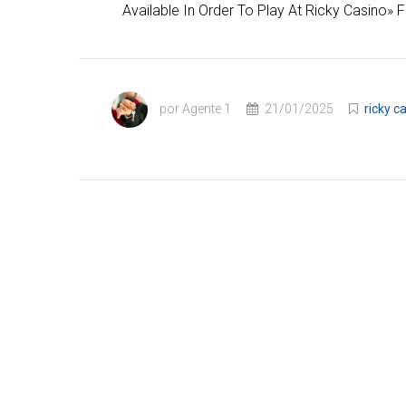
Available In Order To Play At Ricky Casino» 
por Agente 1
21/01/2025
ricky c