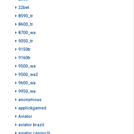
22bet
8590_tr
8600_tr
8700_wa
9050_tr
9150tr
9160tr
9500_wa
9500_wa2
9600_wa
9950_wa
anonymous
applickgamed
Aviator
aviator brazil
aviator casino fr