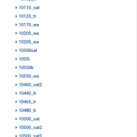
10110_sat
10120_tr
10170_wa
10200_wa
10205_wa
10300sat
1030i
10350tr
10350_wa
10400_sat2
10440_tr
10465_tr
10480_tr
10500_sat
10500_sat2
10500_sat3