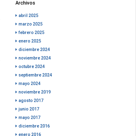
Archivos
abril 2025
marzo 2025
febrero 2025
enero 2025
diciembre 2024
noviembre 2024
octubre 2024
septiembre 2024
mayo 2024
noviembre 2019
agosto 2017
junio 2017
mayo 2017
diciembre 2016
enero 2016