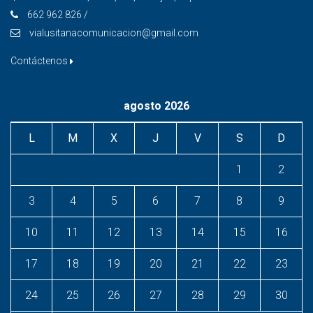
662 962 826 /
vialusitanacomunicacion@gmail.com
Contáctenos
agosto 2026
L
M
X
J
V
S
D
1
2
3
4
5
6
7
8
9
10
11
12
13
14
15
16
17
18
19
20
21
22
23
24
25
26
27
28
29
30