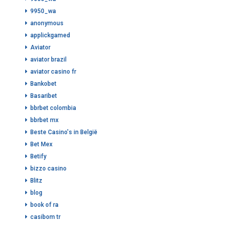
9950_wa
anonymous
applickgamed
Aviator
aviator brazil
aviator casino fr
Bankobet
Basaribet
bbrbet colombia
bbrbet mx
Beste Casino's in België
Bet Mex
Betify
bizzo casino
Blitz
blog
book of ra
casibom tr