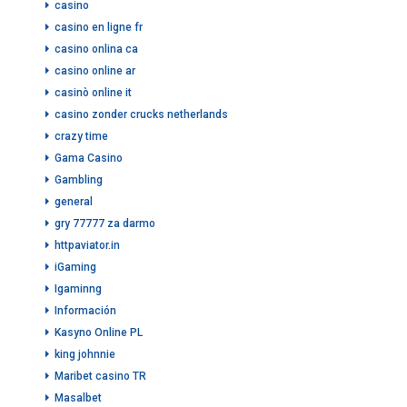
casino
casino en ligne fr
casino onlina ca
casino online ar
casinò online it
casino zonder crucks netherlands
crazy time
Gama Casino
Gambling
general
gry 77777 za darmo
httpaviator.in
iGaming
Igaminng
Información
Kasyno Online PL
king johnnie
Maribet casino TR
Masalbet