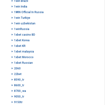
1win Brazil
1win India
1WIN Official In Russia
1win Turkiye
1win uzbekistan
1winRussia
1xbet casino BD
1xbet Korea
1xbet KR
1xbet malaysia
1xbet Morocco
1xbet Russian
2060
22bet
8590_tr
8600_tr
8700_wa
9050_tr
9150tr