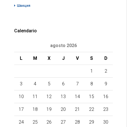
Швеция
Calendario
agosto 2026
L
M
X
J
V
S
D
1
2
3
4
5
6
7
8
9
10
11
12
13
14
15
16
17
18
19
20
21
22
23
24
25
26
27
28
29
30