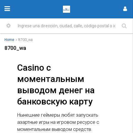
Home
8700_wa
8700_wa
Casino с
моментальным
выводом денег на
банковскую карту
Нынешние геймеры любят запускать
азартные игры на игровом ресурсе с
моментальным выводом средств.