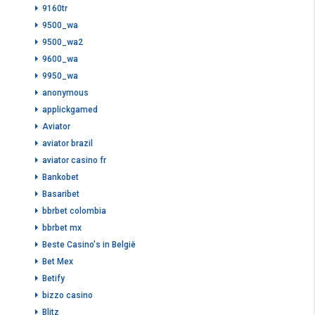
9160tr
9500_wa
9500_wa2
9600_wa
9950_wa
anonymous
applickgamed
Aviator
aviator brazil
aviator casino fr
Bankobet
Basaribet
bbrbet colombia
bbrbet mx
Beste Casino's in België
Bet Mex
Betify
bizzo casino
Blitz