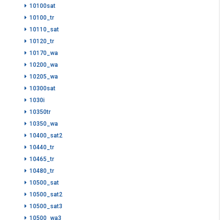
10100sat
10100_tr
10110_sat
10120_tr
10170_wa
10200_wa
10205_wa
10300sat
1030i
10350tr
10350_wa
10400_sat2
10440_tr
10465_tr
10480_tr
10500_sat
10500_sat2
10500_sat3
10500_wa3