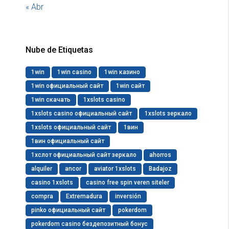
« Abr
Nube de Etiquetas
1win
1win casino
1win казино
1win официальный сайт
1win сайт
1win скачать
1xslots casino
1xslots casino официальный сайт
1xslots зеркало
1xslots официальный сайт
1вин
1вин официальный сайт
1хслот официальный сайт зеркало
ahorros
alquiler
ancor
aviator 1xslots
Badajoz
casino 1xslots
casino free spin veren siteler
compra
Extremadura
inversión
pinko официальный сайт
pokerdom
pokerdom casino бездепозитный бонус