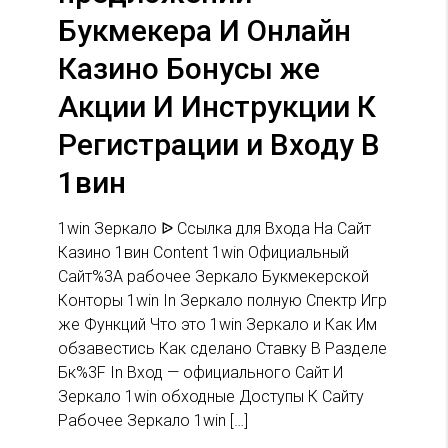
Букмекера И Онлайн
Казино Бонусы же
Акции И Инструкции К
Регистрации и Входу В
1вин
1win Зеркало ᐉ Ссылка для Входа На Сайт
Казино 1вин Content 1win Официальный
Сайт%3A рабочее Зеркало Букмекерской
Конторы 1win In Зеркало полную Спектр Игр
же Функций Что это 1win Зеркало и Как Им
обзавестись Как сделано Ставку В Разделе
Бк%3F In Вход — официального Сайт И
Зеркало 1win обходные Доступы К Сайту
Рабочее Зеркало 1win […]