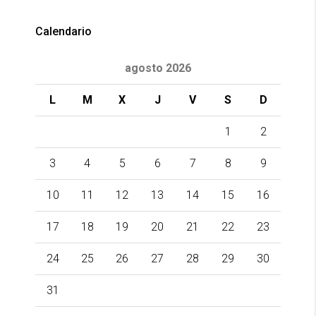
Calendario
agosto 2026
L
M
X
J
V
S
D
1
2
3
4
5
6
7
8
9
10
11
12
13
14
15
16
17
18
19
20
21
22
23
24
25
26
27
28
29
30
31