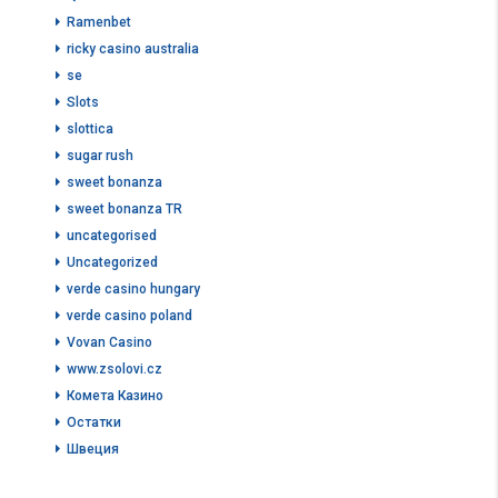
Ramenbet
ricky casino australia
se
Slots
slottica
sugar rush
sweet bonanza
sweet bonanza TR
uncategorised
Uncategorized
verde casino hungary
verde casino poland
Vovan Casino
www.zsolovi.cz
Комета Казино
Остатки
Швеция