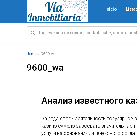
Inicio
Lista
Home
9600_wa
9600_wa
Анализ известного ка
За года своей деятельности популярное 
казино сумело завоевать значительную п
услуги на основании лицензионого согла