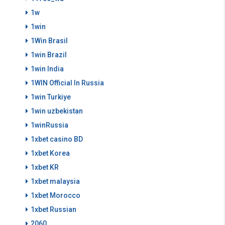
1w
1win
1Win Brasil
1win Brazil
1win India
1WIN Official In Russia
1win Turkiye
1win uzbekistan
1winRussia
1xbet casino BD
1xbet Korea
1xbet KR
1xbet malaysia
1xbet Morocco
1xbet Russian
2060