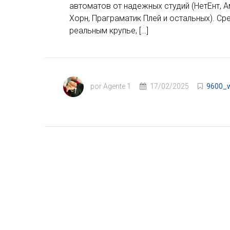
автоматов от надежных студий (НетЕнт, Ам
Хорн, Праграматик Плей и остальных). С
реальным крупье, […]
por Agente 1
17/02/2025
9600_