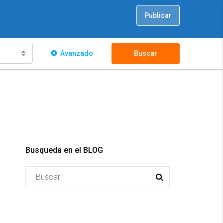
Publicar
Avanzado
Buscar
Busqueda en el BLOG