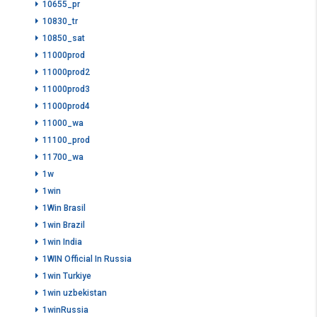
10655_pr
10830_tr
10850_sat
11000prod
11000prod2
11000prod3
11000prod4
11000_wa
11100_prod
11700_wa
1w
1win
1Win Brasil
1win Brazil
1win India
1WIN Official In Russia
1win Turkiye
1win uzbekistan
1winRussia