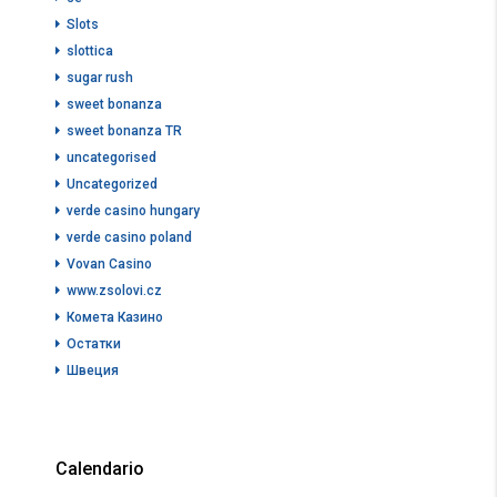
Slots
slottica
sugar rush
sweet bonanza
sweet bonanza TR
uncategorised
Uncategorized
verde casino hungary
verde casino poland
Vovan Casino
www.zsolovi.cz
Комета Казино
Остатки
Швеция
Calendario