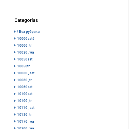
Categorías
! Без рубрики
10000sat6
10000_tr
10020_wa
10050sat
10050tr
10050_sat
10050_tr
10060sat
10100sat
10100_tr
10110_sat
10120_tr
10170_wa
10200_wa