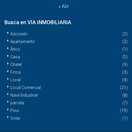
« Abr
Busca en VIA INMOBILIARIA
Adosado
(2)
Apartamento
(2)
Ático
(1)
Casa
(5)
Chalet
(9)
Finca
(3)
Local
(9)
Local Comercial
(21)
Nave Industrial
(8)
parcela
(7)
Piso
(19)
Solar
(1)