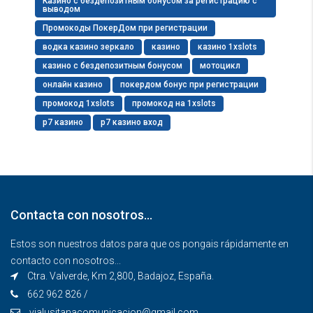
Казино с бездепозитным бонусом за регистрацию с
выводом
Промокоды ПокерДом при регистрации
водка казино зеркало
казино
казино 1xslots
казино с бездепозитным бонусом
мотоцикл
онлайн казино
покердом бонус при регистрации
промокод 1xslots
промокод на 1xslots
р7 казино
р7 казино вход
Contacta con nosotros…
Estos son nuestros datos para que os pongais rápidamente en
contacto con nosotros...
Ctra. Valverde, Km 2,800, Badajoz, España.
662 962 826 /
vialusitanacomunicacion@gmail.com