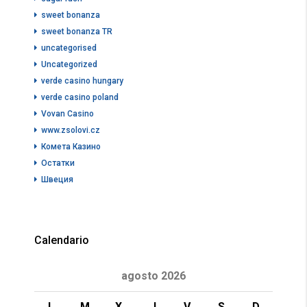
sweet bonanza
sweet bonanza TR
uncategorised
Uncategorized
verde casino hungary
verde casino poland
Vovan Casino
www.zsolovi.cz
Комета Казино
Остатки
Швеция
Calendario
agosto 2026
L
M
X
J
V
S
D