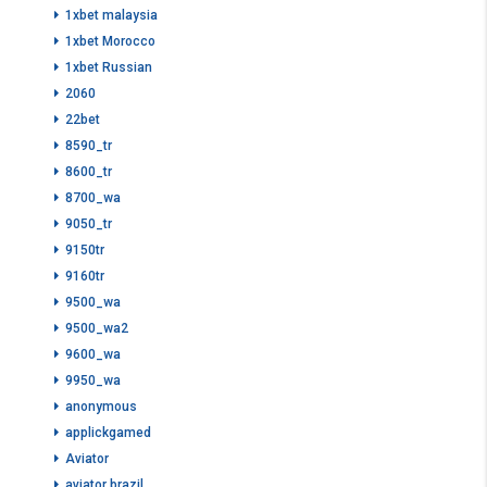
1xbet malaysia
1xbet Morocco
1xbet Russian
2060
22bet
8590_tr
8600_tr
8700_wa
9050_tr
9150tr
9160tr
9500_wa
9500_wa2
9600_wa
9950_wa
anonymous
applickgamed
Aviator
aviator brazil