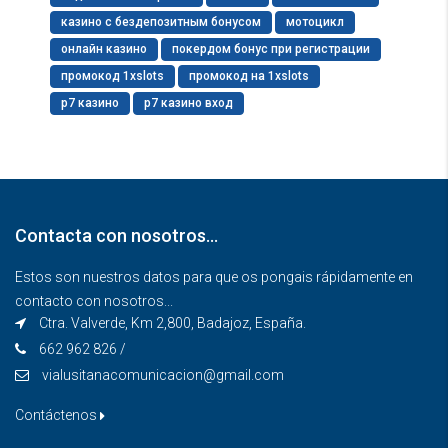
казино с бездепозитным бонусом
мотоцикл
онлайн казино
покердом бонус при регистрации
промокод 1xslots
промокод на 1xslots
р7 казино
р7 казино вход
Contacta con nosotros…
Estos son nuestros datos para que os pongais rápidamente en
contacto con nosotros...
Ctra. Valverde, Km 2,800, Badajoz, España.
662 962 826 /
vialusitanacomunicacion@gmail.com
Contáctenos