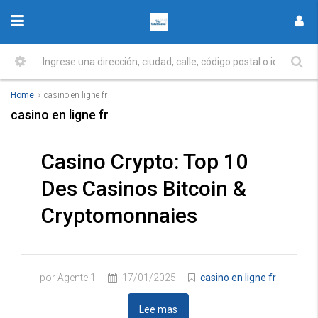
Home
casino en ligne fr
casino en ligne fr
Casino Crypto: Top 10
Des Casinos Bitcoin &
Cryptomonnaies
por Agente 1
17/01/2025
casino en ligne fr
Lee mas