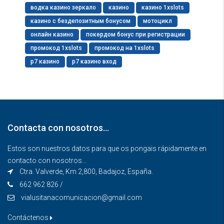
водка казино зеркало
казино
казино 1xslots
казино с бездепозитным бонусом
мотоцикл
онлайн казино
покердом бонус при регистрации
промокод 1xslots
промокод на 1xslots
р7 казино
р7 казино вход
Contacta con nosotros…
Estos son nuestros datos para que os pongais rápidamente en
contacto con nosotros...
Ctra. Valverde, Km 2,800, Badajoz, España.
662 962 826 /
vialusitanacomunicacion@gmail.com
Contáctenos