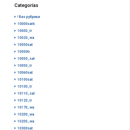
Categorías
! Без рубрики
10000sat6
10000_tr
10020_wa
10050sat
10050tr
10050_sat
10050_tr
10060sat
10100sat
10100_tr
10110_sat
10120_tr
10170_wa
10200_wa
10205_wa
10300sat