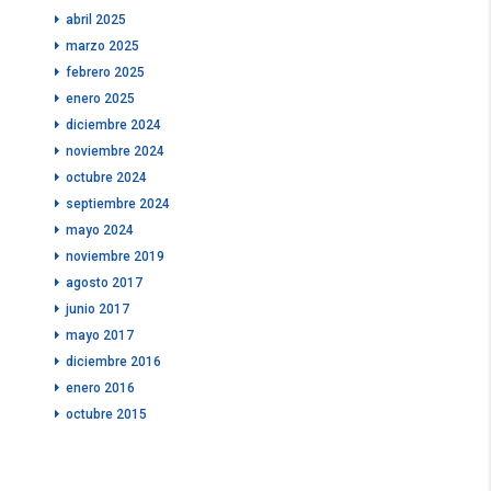
abril 2025
marzo 2025
febrero 2025
enero 2025
diciembre 2024
noviembre 2024
octubre 2024
septiembre 2024
mayo 2024
noviembre 2019
agosto 2017
junio 2017
mayo 2017
diciembre 2016
enero 2016
octubre 2015