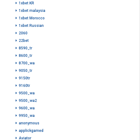
1xbet KR
1xbet malaysia
1xbet Morocco
1xbet Russian
2060
22bet
8590_tr
8600_tr
8700_wa
9050_tr
9150tr
9160tr
9500_wa
9500_wa2
9600_wa
9950_wa
anonymous
applickgamed
Aviator