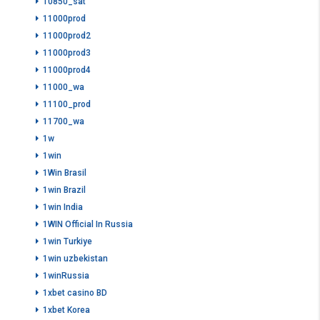
10850_sat
11000prod
11000prod2
11000prod3
11000prod4
11000_wa
11100_prod
11700_wa
1w
1win
1Win Brasil
1win Brazil
1win India
1WIN Official In Russia
1win Turkiye
1win uzbekistan
1winRussia
1xbet casino BD
1xbet Korea