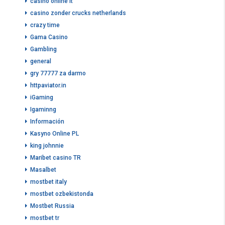
casinò online it
casino zonder crucks netherlands
crazy time
Gama Casino
Gambling
general
gry 77777 za darmo
httpaviator.in
iGaming
Igaminng
Información
Kasyno Online PL
king johnnie
Maribet casino TR
Masalbet
mostbet italy
mostbet ozbekistonda
Mostbet Russia
mostbet tr