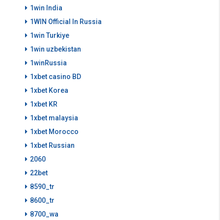
1win India
1WIN Official In Russia
1win Turkiye
1win uzbekistan
1winRussia
1xbet casino BD
1xbet Korea
1xbet KR
1xbet malaysia
1xbet Morocco
1xbet Russian
2060
22bet
8590_tr
8600_tr
8700_wa