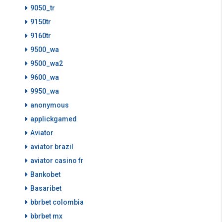
9050_tr
9150tr
9160tr
9500_wa
9500_wa2
9600_wa
9950_wa
anonymous
applickgamed
Aviator
aviator brazil
aviator casino fr
Bankobet
Basaribet
bbrbet colombia
bbrbet mx