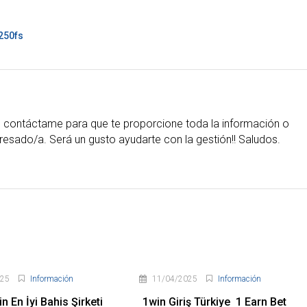
 250fs
, contáctame para que te proporcione toda la información o
resado/a. Será un gusto ayudarte con la gestión!! Saludos.
25
Información
11/04/2025
Información
n En İyi Bahis Şirketi
1win Giriş Türkiye ️ 1 Earn Bet