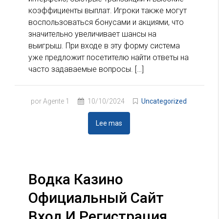
коэффициенты выплат. Игроки также могут
воспользоваться бонусами и акциями, что
значительно увеличивает шансы на
выигрыш. При входе в эту форму система
уже предложит посетителю найти ответы на
часто задаваемые вопросы. […]
por Agente 1
10/10/2024
Uncategorized
Lee mas
Водка Казино
Официальный Сайт
Вход И Регистрация