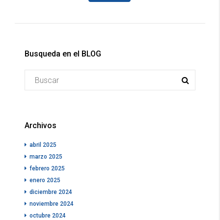
Busqueda en el BLOG
Archivos
abril 2025
marzo 2025
febrero 2025
enero 2025
diciembre 2024
noviembre 2024
octubre 2024