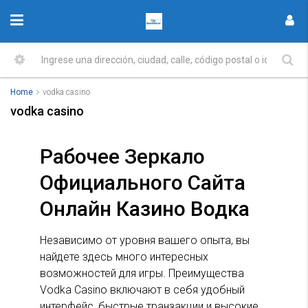
Home
vodka casino
vodka casino
Рабочее Зеркало
Официального Сайта
Онлайн Казино Водка
Независимо от уровня вашего опыта, вы
найдете здесь много интересных
возможностей для игры. Преимущества
Vodka Casino включают в себя удобный
интерфейс, быстрые транзакции и высокие