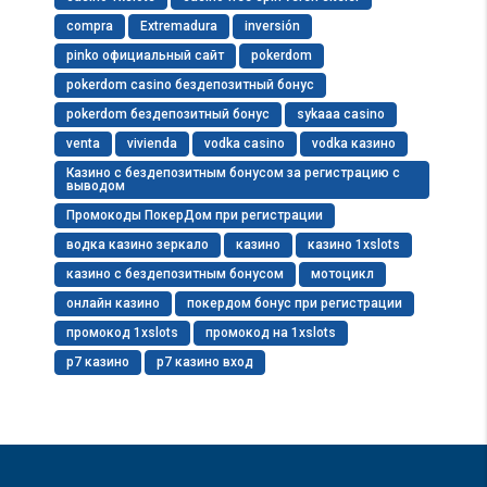
compra
Extremadura
inversión
pinko официальный сайт
pokerdom
pokerdom casino бездепозитный бонус
pokerdom бездепозитный бонус
sykaaa casino
venta
vivienda
vodka casino
vodka казино
Казино с бездепозитным бонусом за регистрацию с
выводом
Промокоды ПокерДом при регистрации
водка казино зеркало
казино
казино 1xslots
казино с бездепозитным бонусом
мотоцикл
онлайн казино
покердом бонус при регистрации
промокод 1xslots
промокод на 1xslots
р7 казино
р7 казино вход