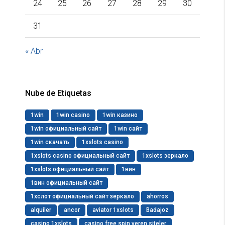
24
25
26
27
28
29
30
31
« Abr
Nube de Etiquetas
1win
1win casino
1win казино
1win официальный сайт
1win сайт
1win скачать
1xslots casino
1xslots casino официальный сайт
1xslots зеркало
1xslots официальный сайт
1вин
1вин официальный сайт
1хслот официальный сайт зеркало
ahorros
alquiler
ancor
aviator 1xslots
Badajoz
casino 1xslots
casino free spin veren siteler