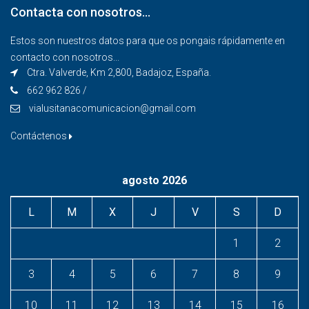
Contacta con nosotros…
Estos son nuestros datos para que os pongais rápidamente en
contacto con nosotros...
Ctra. Valverde, Km 2,800, Badajoz, España.
662 962 826 /
vialusitanacomunicacion@gmail.com
Contáctenos
agosto 2026
L
M
X
J
V
S
D
1
2
3
4
5
6
7
8
9
10
11
12
13
14
15
16