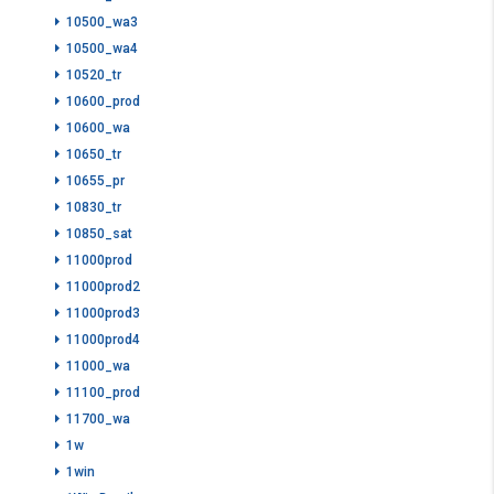
10500_wa3
10500_wa4
10520_tr
10600_prod
10600_wa
10650_tr
10655_pr
10830_tr
10850_sat
11000prod
11000prod2
11000prod3
11000prod4
11000_wa
11100_prod
11700_wa
1w
1win