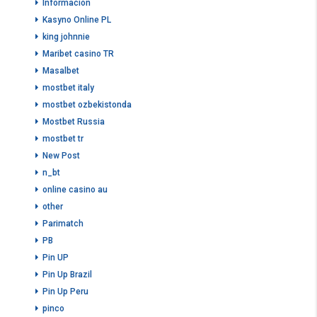
Información
Kasyno Online PL
king johnnie
Maribet casino TR
Masalbet
mostbet italy
mostbet ozbekistonda
Mostbet Russia
mostbet tr
New Post
n_bt
online casino au
other
Parimatch
PB
Pin UP
Pin Up Brazil
Pin Up Peru
pinco