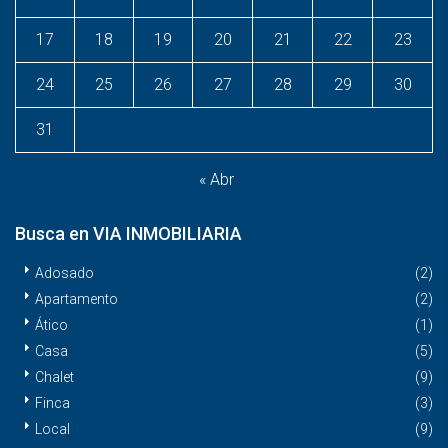
17
18
19
20
21
22
23
24
25
26
27
28
29
30
31
« Abr
Busca en VIA INMOBILIARIA
Adosado
(2)
Apartamento
(2)
Ático
(1)
Casa
(5)
Chalet
(9)
Finca
(3)
Local
(9)