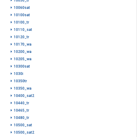
10050_tr
10060sat
10100sat
10100_tr
10110_sat
10120_tr
10170_wa
10200_wa
10205_wa
10300sat
1030i
10350tr
10350_wa
10400_sat2
10440_tr
10465_tr
10480_tr
10500_sat
10500_sat2