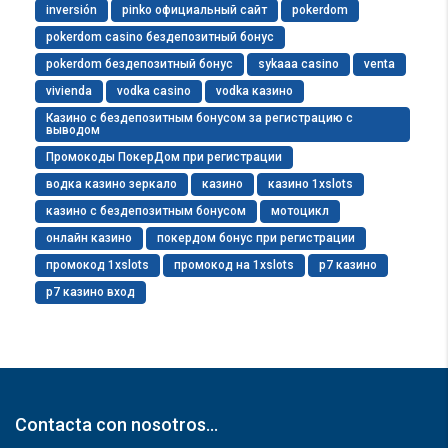
inversión
pinko официальный сайт
pokerdom
pokerdom casino бездепозитный бонус
pokerdom бездепозитный бонус
sykaaa casino
venta
vivienda
vodka casino
vodka казино
Казино с бездепозитным бонусом за регистрацию с
выводом
Промокоды ПокерДом при регистрации
водка казино зеркало
казино
казино 1xslots
казино с бездепозитным бонусом
мотоцикл
онлайн казино
покердом бонус при регистрации
промокод 1xslots
промокод на 1xslots
р7 казино
р7 казино вход
Contacta con nosotros…