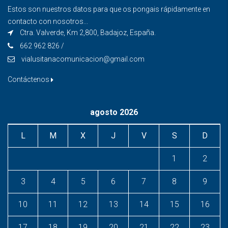
Estos son nuestros datos para que os pongais rápidamente en
contacto con nosotros...
Ctra. Valverde, Km 2,800, Badajoz, España.
662 962 826 /
vialusitanacomunicacion@gmail.com
Contáctenos
agosto 2026
L
M
X
J
V
S
D
1
2
3
4
5
6
7
8
9
10
11
12
13
14
15
16
17
18
19
20
21
22
23