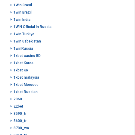
1Win Brasil
1win Brazil
1win India
1WIN Official In Russia
1win Turkiye
1win uzbekistan
1winRussia
1xbet casino BD
1xbet Korea
1xbet KR
1xbet malaysia
1xbet Morocco
1xbet Russian
2060
22bet
8590_tr
8600_tr
8700_wa