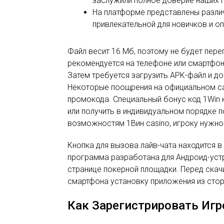
заслужили полное доверие наших 
На платформе представлены различ
привлекательной для новичков и о
Файл весит 16 Мб, поэтому не будет пер
рекомендуется на телефоне или смартфон
Затем требуется загрузить APK-файл и д
Некоторые поощрения на официальном сай
промокода. Специальный бонус код 1Win 
или получить в индивидуальном порядке п
возможностям 1Вин casino, игроку нужно 
Кнопка для вызова лайв-чата находится 
программа разработана для Андроид-устр
странице покерной площадки. Перед скач
смартфона установку приложения из стор
Как Зарегистрировать Игр