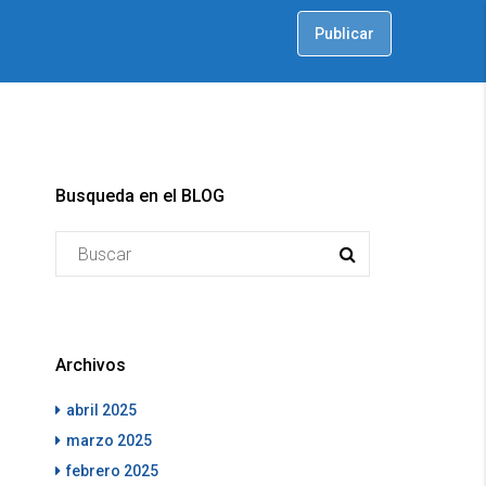
Publicar
Busqueda en el BLOG
Archivos
abril 2025
marzo 2025
febrero 2025