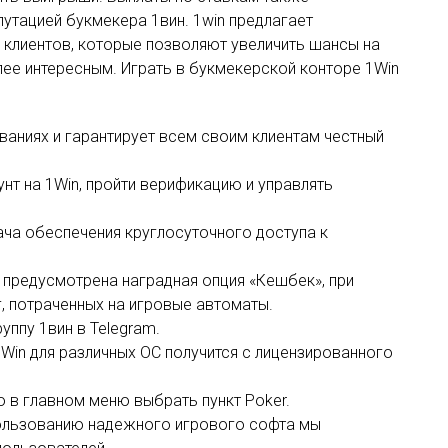
утацией букмекера 1вин. 1win предлагает
 клиентов, которые позволяют увеличить шансы на
ее интересным. Играть в букмекерской конторе 1Win
ваниях и гарантирует всем своим клиентам честный
нт на 1Win, пройти верификацию и управлять
ча обеспечения круглосуточного доступа к
 предусмотрена наградная опция «Кешбек», при
, потраченных на игровые автоматы.
уппу 1вин в Telegram.
Win для различных ОС получится с лицензированного
о в главном меню выбрать пункт Poker.
пользованию надежного игрового софта мы