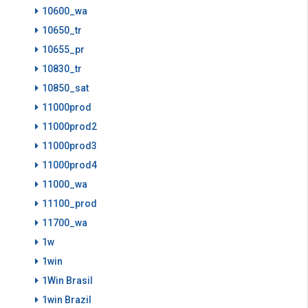
10600_wa
10650_tr
10655_pr
10830_tr
10850_sat
11000prod
11000prod2
11000prod3
11000prod4
11000_wa
11100_prod
11700_wa
1w
1win
1Win Brasil
1win Brazil