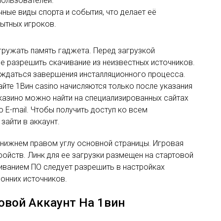
пользователей.
ные виды спорта и события, что делает её
пытных игроков.
егружать память гаджета. Перед загрузкой
е разрешить скачивание из неизвестных источников.
ождаться завершения инсталляционного процесса.
те 1Вин casino начисляются только после указания
казино можно найти на специализированных сайтах
о E-mail. Чтобы получить доступ ко всем
зайти в аккаунт.
в нижнем правом углу основной страницы. Игровая
ойств. Линк для ее загрузки размещен на стартовой
иванием ПО следует разрешить в настройках
онних источников.
овой Аккаунт На 1вин