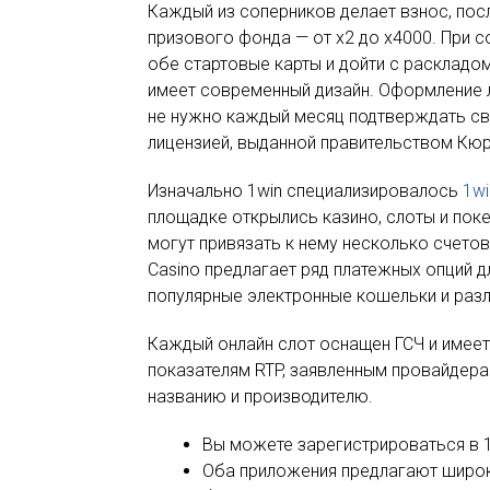
Каждый из соперников делает взнос, по
призового фонда — от х2 до х4000. При 
обе стартовые карты и дойти с раскладо
имеет современный дизайн. Оформление 
не нужно каждый месяц подтверждать св
лицензией, выданной правительством Кю
Изначально 1win специализировалось
1wi
площадке открылись казино, слоты и поке
могут привязать к нему несколько счетов
Casino предлагает ряд платежных опций д
популярные электронные кошельки и раз
Каждый онлайн слот оснащен ГСЧ и имеет
показателям RTP, заявленным провайдер
названию и производителю.
Вы можете зарегистрироваться в 1
Оба приложения предлагают широк