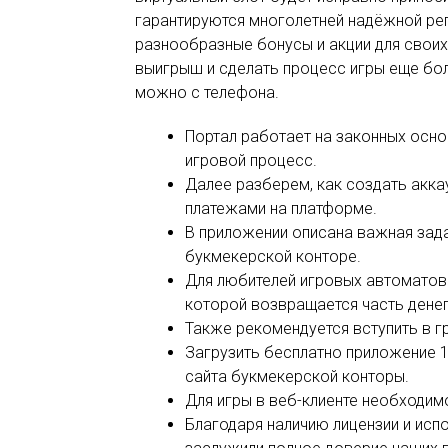
гарантируются многолетней надёжной реп
разнообразные бонусы и акции для своих
выигрыш и сделать процесс игры еще бол
можно с телефона.
Портал работает на законных осно
игровой процесс.
Далее разберем, как создать аккау
платежами на платформе.
В приложении описана важная зада
букмекерской конторе.
Для любителей игровых автоматов
которой возвращается часть денег
Также рекомендуется вступить в гр
Загрузить бесплатно приложение 1
сайта букмекерской конторы.
Для игры в веб-клиенте необходим
Благодаря наличию лицензии и ис