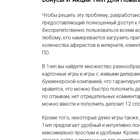
Чтобы решить эту проблему, разработано 
предоставляющий полноценный доступ к 
беспрепятственно пользоваться всеми в
любому, кто намеревается загрузить прил
количества аферистов в интернете, клие
ПО.
В 1win вы найдете множество разнообраз
карточные игры и игры с живыми дилерами
букмекерской компанией, что гарантируе
нравится, что можно быстро пополнить д
по отзывам, нет отрицательных комментар
можно ввести и пополнить депозит 12 сп
Кроме того, некоторые демо-игры также 
1win предлагает удобный и интуитивно по
максимально простым и удобным. Кроме 