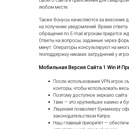
своего сайта и приложения для смартфоно
любом месте.
Также бонусы начисляются за внесение д
на получение уведомлений. Время ответа
обращения по E-mail игрокам придется жд
Ответы на вопросы, заданные через форму
минут. Операторы консультируют на мног
техподдержку никаких затруднений у игро
Мобильная Версия Сайта 1 Win И Пр
После использования VPN игрок с
конторы, чтобы использовать весь
Поэтому доступное зеркало сайта 
1вин — это крупнейшее казино и б
Лицензия позволяет букмекеру офи
законодательством Кипра.
Наш главный приоритет — обеспечи