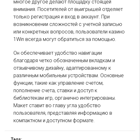
многое другое делают площадку стоящей
внимания. Посетителей от выигрышей отделяет
только регистрация и вход в аккаунт. При
возникновении сложностей с учетной записью
или конкретных вопросов, пользователи казино
1Win всегда могут обратиться за помощью.
Он обеспечивает удобство навигации
благодаря четко обозначенным вкладкам и
отзывчивому дизайну, адаптированному к
различным мобильным устройствам. Основные
функции, такие как управление счетом,
пополнение счета, ставки и доступ к
библиотекам игр, органично интегрированы.
Макет ставит во главу угла удобство
пользователя, представляя информацию в
компактном и доступном формате.
Tags: