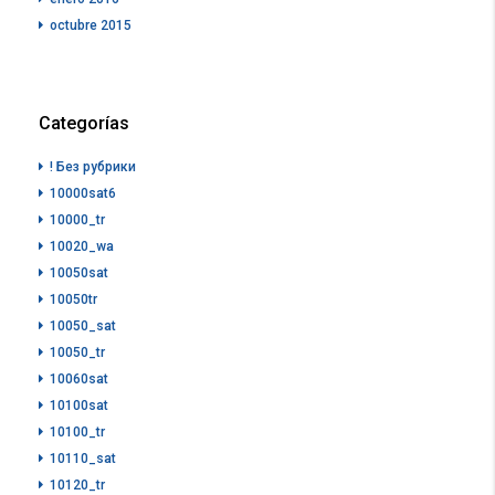
octubre 2015
Categorías
! Без рубрики
10000sat6
10000_tr
10020_wa
10050sat
10050tr
10050_sat
10050_tr
10060sat
10100sat
10100_tr
10110_sat
10120_tr