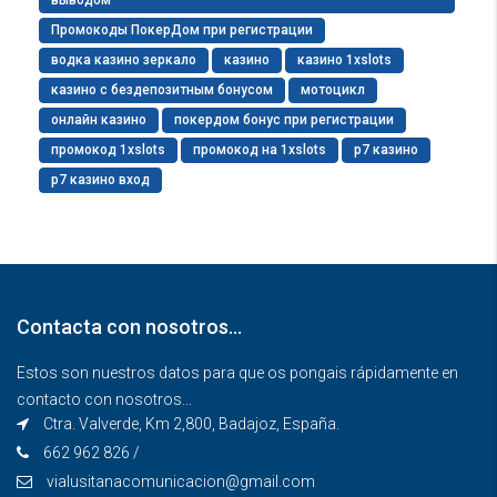
выводом
Промокоды ПокерДом при регистрации
водка казино зеркало
казино
казино 1xslots
казино с бездепозитным бонусом
мотоцикл
онлайн казино
покердом бонус при регистрации
промокод 1xslots
промокод на 1xslots
р7 казино
р7 казино вход
Contacta con nosotros…
Estos son nuestros datos para que os pongais rápidamente en
contacto con nosotros...
Ctra. Valverde, Km 2,800, Badajoz, España.
662 962 826 /
vialusitanacomunicacion@gmail.com