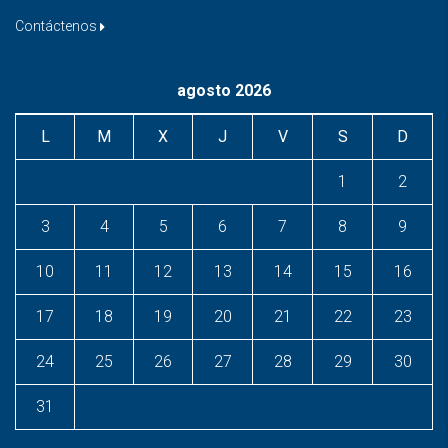
Contáctenos
agosto 2026
L
M
X
J
V
S
D
1
2
3
4
5
6
7
8
9
10
11
12
13
14
15
16
17
18
19
20
21
22
23
24
25
26
27
28
29
30
31