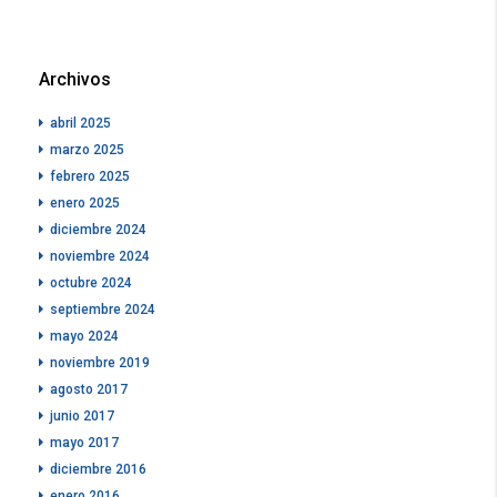
Archivos
abril 2025
marzo 2025
febrero 2025
enero 2025
diciembre 2024
noviembre 2024
octubre 2024
septiembre 2024
mayo 2024
noviembre 2019
agosto 2017
junio 2017
mayo 2017
diciembre 2016
enero 2016