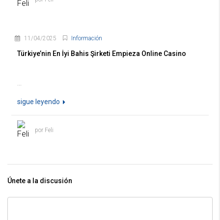
11/04/2025
Información
Türkiye’nin En İyi Bahis Şirketi Empieza Online Casino
...
sigue leyendo
por Feli
Únete a la discusión