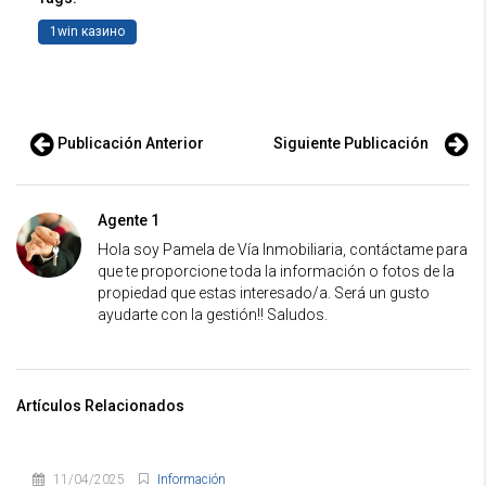
1win казино
Publicación Anterior
Siguiente Publicación
Agente 1
Hola soy Pamela de Vía Inmobiliaria, contáctame para
que te proporcione toda la información o fotos de la
propiedad que estas interesado/a. Será un gusto
ayudarte con la gestión!! Saludos.
Artículos Relacionados
11/04/2025
Información