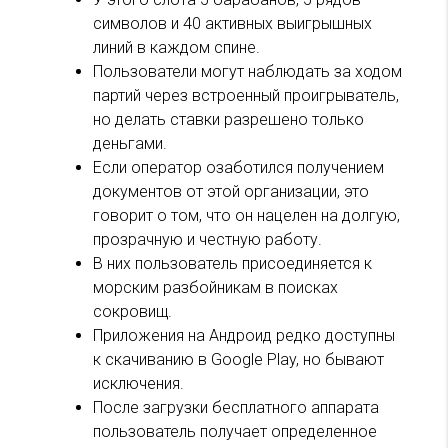
символов и 40 активных выигрышных
линий в каждом спине.
Пользователи могут наблюдать за ходом
партий через встроенный проигрыватель,
но делать ставки разрешено только
деньгами.
Если оператор озаботился получением
документов от этой организации, это
говорит о том, что он нацелен на долгую,
прозрачную и честную работу.
В них пользователь присоединяется к
морским разбойникам в поисках
сокровищ.
Приложения на Андроид редко доступны
к скачиванию в Google Play, но бывают
исключения.
После загрузки бесплатного аппарата
пользователь получает определенное