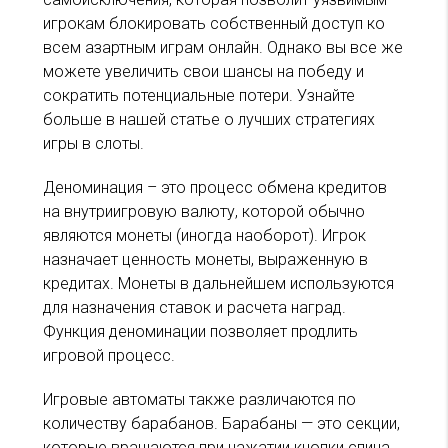
игрокам блокировать собственный доступ ко
всем азартным играм онлайн. Однако вы все же
можете увеличить свои шансы на победу и
сократить потенциальные потери. Узнайте
больше в нашей статье о лучших стратегиях
игры в слоты.
Деноминация – это процесс обмена кредитов
на внутриигровую валюту, которой обычно
являются монеты (иногда наоборот). Игрок
назначает ценность монеты, выраженную в
кредитах. Монеты в дальнейшем используются
для назначения ставок и расчета наград.
Функция деноминации позволяет продлить
игровой процесс.
Игровые автоматы также различаются по
количеству барабанов. Барабаны — это секции,
которые вращаются при нажатии кнопки спина.