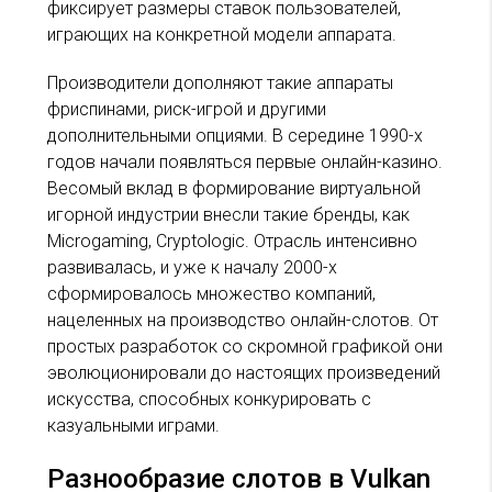
фиксирует размеры ставок пользователей,
играющих на конкретной модели аппарата.
Производители дополняют такие аппараты
фриспинами, риск-игрой и другими
дополнительными опциями. В середине 1990-х
годов начали появляться первые онлайн-казино.
Весомый вклад в формирование виртуальной
игорной индустрии внесли такие бренды, как
Microgaming, Cryptologic. Отрасль интенсивно
развивалась, и уже к началу 2000-х
сформировалось множество компаний,
нацеленных на производство онлайн-слотов. От
простых разработок со скромной графикой они
эволюционировали до настоящих произведений
искусства, способных конкурировать с
казуальными играми.
Разнообразие слотов в Vulkan