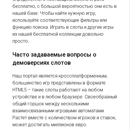
бесплатно, с большой вероятностью они есть в
нашей базе. Чтобы найти нужную игру,
используйте соответствующие фильтры или
функцию поиска. Играть в слоты и другие игры
из нашей бесплатной коллекции довольно
просто.
Часто задаваемые вопросы о
демоверсиях слотов
Наш портал является кроссплатформенным,
большинство игр представлены в формате
HTML5 – такие слоты работают на любом
устройстве и в любом браузере. Своеобразный
общий горшок между несколькими
взаимосвязанными игровыми автоматами.
Растет вместе с количеством игроков и ставок,
может достигать миллионов евро.