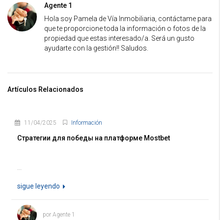
Agente 1
Hola soy Pamela de Vía Inmobiliaria, contáctame para
que te proporcione toda la información o fotos de la
propiedad que estas interesado/a. Será un gusto
ayudarte con la gestión!! Saludos.
Artículos Relacionados
11/04/2025
Información
Стратегии для победы на платформе Mostbet
...
sigue leyendo
por Agente 1