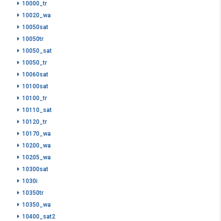
10000_tr
10020_wa
10050sat
10050tr
10050_sat
10050_tr
10060sat
10100sat
10100_tr
10110_sat
10120_tr
10170_wa
10200_wa
10205_wa
10300sat
1030i
10350tr
10350_wa
10400_sat2