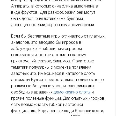
Аппараты, в которых символика выполнена в
виде фруктов. Для разнообразия они могут
быть дополнены латинскими буквами,
драгоценностями, карточными номиналами.
Если бы бесплатные игры отличались от платных
аналогов, это вводило бы игроков в
заблуждение. Наибольшим спросом
пользуются игровые автоматы на тему
приключений, сказок, фильмов. Фруктовые
тематики популярны с момента появления
азартных игр. Имеющиеся в каталоге слоты
автоматы Вулкан предоставляют пользователю
различные бонусные уровни, спецсимволы,
свободные вращения
демо казино слоты
и
прочие полезные функции. Для опытных игроков
есть возможность гибкой настройки
функционала. Еще древние люди бросали кости,