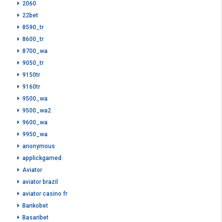
2060
22bet
8590_tr
8600_tr
8700_wa
9050_tr
9150tr
9160tr
9500_wa
9500_wa2
9600_wa
9950_wa
anonymous
applickgamed
Aviator
aviator brazil
aviator casino fr
Bankobet
Basaribet