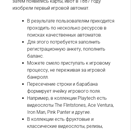
затем появились карты, ивот в 1887 году
изобрели первый игровой автомат.
В результате пользователям приходится
проходить по несколько ресурсов в
поисках качественных автоматов.
Для этого потребуется заполнить
регистрационную анкету, пополнить
баланс.
Можете смело приступать к игровому
процессу, не переживая за игровой
банкролл.
Пересечение строки и барабана
формирует ячейку игрового поля.
Например, в коллекции Playtech есть
видеослоты The Flintstones, Ace Ventura,
Iron Man, Pink Panter и другие.
В коллекции есть фруктовые и
классические видеослоты, релизы,