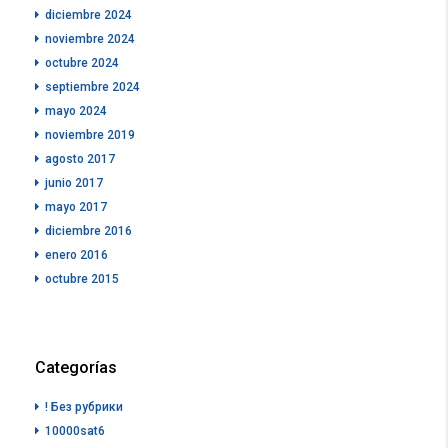
diciembre 2024
noviembre 2024
octubre 2024
septiembre 2024
mayo 2024
noviembre 2019
agosto 2017
junio 2017
mayo 2017
diciembre 2016
enero 2016
octubre 2015
Categorías
! Без рубрики
10000sat6