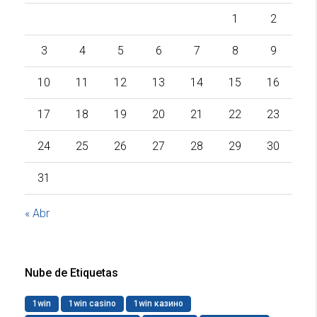
1
2
3
4
5
6
7
8
9
10
11
12
13
14
15
16
17
18
19
20
21
22
23
24
25
26
27
28
29
30
31
« Abr
Nube de Etiquetas
1win
1win casino
1win казино