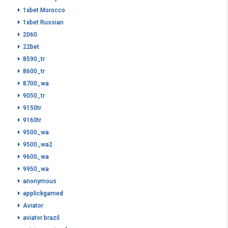
1xbet Morocco
1xbet Russian
2060
22bet
8590_tr
8600_tr
8700_wa
9050_tr
9150tr
9160tr
9500_wa
9500_wa2
9600_wa
9950_wa
anonymous
applickgamed
Aviator
aviator brazil