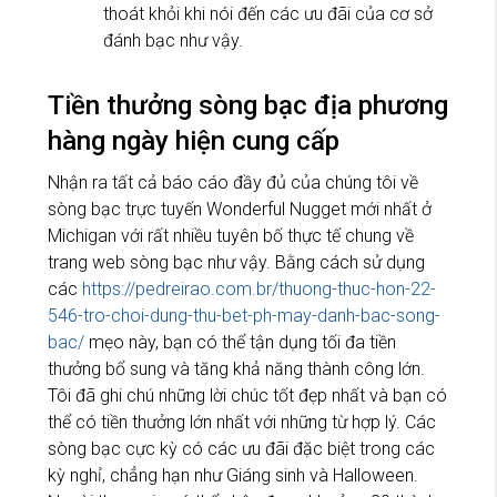
thoát khỏi khi nói đến các ưu đãi của cơ sở
đánh bạc như vậy.
Tiền thưởng sòng bạc địa phương
hàng ngày hiện cung cấp
Nhận ra tất cả báo cáo đầy đủ của chúng tôi về
sòng bạc trực tuyến Wonderful Nugget mới nhất ở
Michigan với rất nhiều tuyên bố thực tế chung về
trang web sòng bạc như vậy. Bằng cách sử dụng
các
https://pedreirao.com.br/thuong-thuc-hon-22-
546-tro-choi-dung-thu-bet-ph-may-danh-bac-song-
bac/
mẹo này, bạn có thể tận dụng tối đa tiền
thưởng bổ sung và tăng khả năng thành công lớn.
Tôi đã ghi chú những lời chúc tốt đẹp nhất và bạn có
thể có tiền thưởng lớn nhất với những từ hợp lý. Các
sòng bạc cực kỳ có các ưu đãi đặc biệt trong các
kỳ nghỉ, chẳng hạn như Giáng sinh và Halloween.