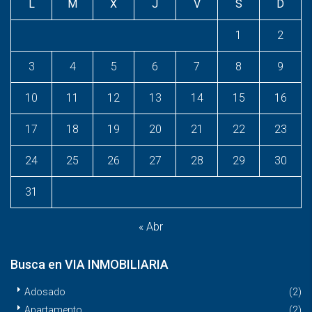
L
M
X
J
V
S
D
1
2
3
4
5
6
7
8
9
10
11
12
13
14
15
16
17
18
19
20
21
22
23
24
25
26
27
28
29
30
31
« Abr
Busca en VIA INMOBILIARIA
Adosado
(2)
Apartamento
(2)