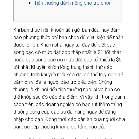
Tiền thưởng dành riêng cho trò chơi
Khi bạn thực hiện khoản tiền gửi ban đầu, hãy đảm
bảo phương thức phí bạn chọn đủ điều kiện để nhận
được lợi ích. Khám phá ngay tại đây để biết các
sòng bạc có mức đặt cọc thấp nhất là $1 tốt nhất
hoặc các sòng bạc có mức đặt cọc tối thiểu là $5
tốt nhất.Khuyến khích lòng trung thành thử các
chương trình khuyến mãi kéo dài có thể truy cập để
cảm ơn vì đã là người bảo trợ biểu diễn. Chúng
thường là khi nói đến tiền thưởng nạp lại và bạn có
thể khớp sau đó các địa điểm.
Vì vậy, khi trong danh
sách trên, các doanh nghiệp cờ bạc rút thăm trúng
thưởng cung cấp các ưu đãi hàng ngày để đăng
nhập cho bạn. Đồng thời, các bàn ăn của người chia
bài trực tiếp thường không có tổng nào cả.