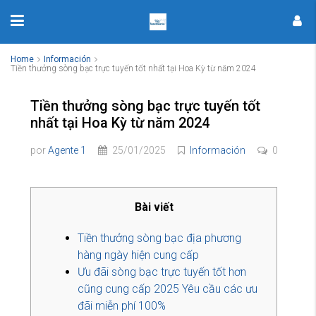
Home
Información
Tiền thưởng sòng bạc trực tuyến tốt nhất tại Hoa Kỳ từ năm 2024
Tiền thưởng sòng bạc trực tuyến tốt
nhất tại Hoa Kỳ từ năm 2024
por
Agente 1
25/01/2025
Información
0
Bài viết
Tiền thưởng sòng bạc địa phương
hàng ngày hiện cung cấp
Ưu đãi sòng bạc trực tuyến tốt hơn
cũng cung cấp 2025 Yêu cầu các ưu
đãi miễn phí 100%