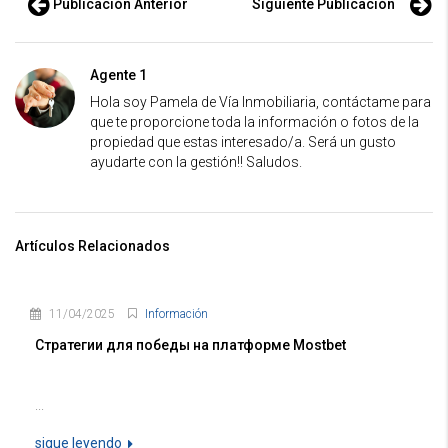
Publicación Anterior
Siguiente Publicación
Agente 1
Hola soy Pamela de Vía Inmobiliaria, contáctame para
que te proporcione toda la información o fotos de la
propiedad que estas interesado/a. Será un gusto
ayudarte con la gestión!! Saludos.
Artículos Relacionados
11/04/2025
Información
Стратегии для победы на платформе Mostbet
...
sigue leyendo