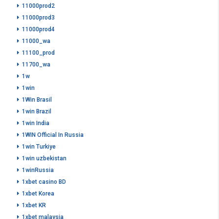
11000prod2
11000prod3
11000prod4
11000_wa
11100_prod
11700_wa
1w
1win
1Win Brasil
1win Brazil
1win India
1WIN Official In Russia
1win Turkiye
1win uzbekistan
1winRussia
1xbet casino BD
1xbet Korea
1xbet KR
1xbet malaysia