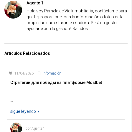
Agente 1
Hola soy Pamela de Vía Inmobiliaria, contáctame para
que te proporcione toda la información o fotos de la
propiedad que estas interesado/a. Será un gusto
ayudarte con la gestión!! Saludos.
Artículos Relacionados
11/04/2025
Información
Стратегии для победы на платформе Mostbet
...
sigue leyendo
por Agente 1