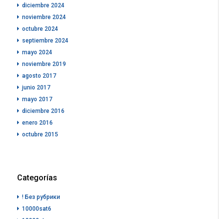
diciembre 2024
noviembre 2024
octubre 2024
septiembre 2024
mayo 2024
noviembre 2019
agosto 2017
junio 2017
mayo 2017
diciembre 2016
enero 2016
octubre 2015
Categorías
! Без рубрики
10000sat6