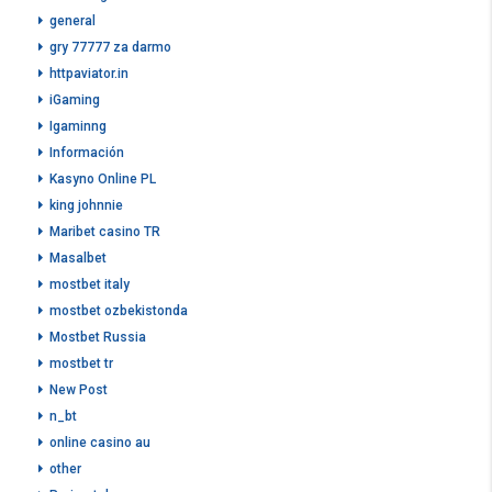
general
gry 77777 za darmo
httpaviator.in
iGaming
Igaminng
Información
Kasyno Online PL
king johnnie
Maribet casino TR
Masalbet
mostbet italy
mostbet ozbekistonda
Mostbet Russia
mostbet tr
New Post
n_bt
online casino au
other