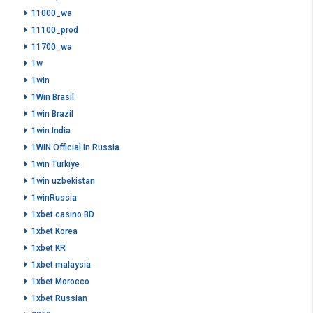
11000_wa
11100_prod
11700_wa
1w
1win
1Win Brasil
1win Brazil
1win India
1WIN Official In Russia
1win Turkiye
1win uzbekistan
1winRussia
1xbet casino BD
1xbet Korea
1xbet KR
1xbet malaysia
1xbet Morocco
1xbet Russian