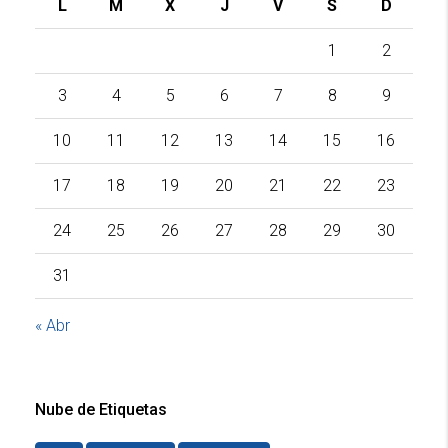
L
M
X
J
V
S
D
1
2
3
4
5
6
7
8
9
10
11
12
13
14
15
16
17
18
19
20
21
22
23
24
25
26
27
28
29
30
31
« Abr
Nube de Etiquetas