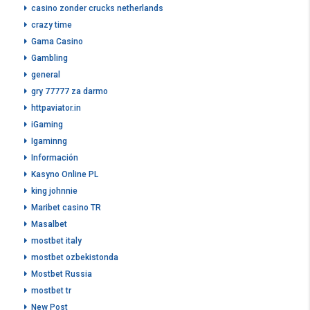
casino zonder crucks netherlands
crazy time
Gama Casino
Gambling
general
gry 77777 za darmo
httpaviator.in
iGaming
Igaminng
Información
Kasyno Online PL
king johnnie
Maribet casino TR
Masalbet
mostbet italy
mostbet ozbekistonda
Mostbet Russia
mostbet tr
New Post