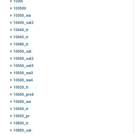
1030i
10350tr
10350_wa
10400_sat2
10440_tr
10465_tr
10480_tr
10500_sat
10500_sat2
10500_sat3
10500_wa3
10500_wa4
10520_tr
10600_prod
10600_wa
10650_tr
10655_pr
10830_tr
10850_sat