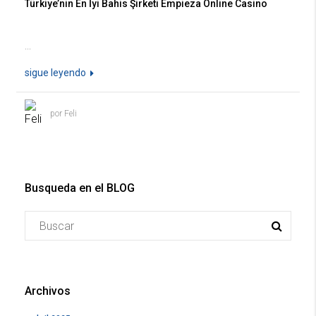
Türkiye’nin En İyi Bahis Şirketi Empieza Online Casino
...
sigue leyendo
por Feli
Busqueda en el BLOG
Archivos