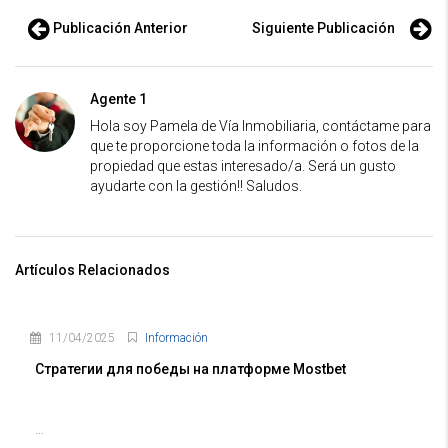
Publicación Anterior
Siguiente Publicación
Agente 1
Hola soy Pamela de Vía Inmobiliaria, contáctame para
que te proporcione toda la información o fotos de la
propiedad que estas interesado/a. Será un gusto
ayudarte con la gestión!! Saludos.
Artículos Relacionados
11/04/2025
Información
Стратегии для победы на платформе Mostbet
...