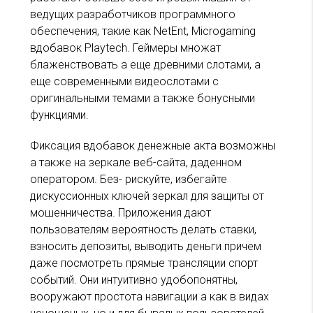
ведущих разработчиков программного
обеспечения, такие как NetEnt, Microgaming
вдобавок Playtech.
Геймеры множат
блаженствовать а еще древними слотами, а
еще современными видеослотами с
оригинальными темами а также бонусными
функциями.
Фиксация вдобавок денежные акта возможны
а также на зеркале веб-сайта, даденном
оператором. Без- рискуйте, избегайте
дискуссионных ключей зеркал для защиты от
мошенничества. Приложения дают
пользователям вероятность делать ставки,
взносить депозиты, выводить деньги причем
даже посмотреть прямые трансляции спорт
событий. Они интуитивно удобопонятны,
вооружают простота навигации а как в видах