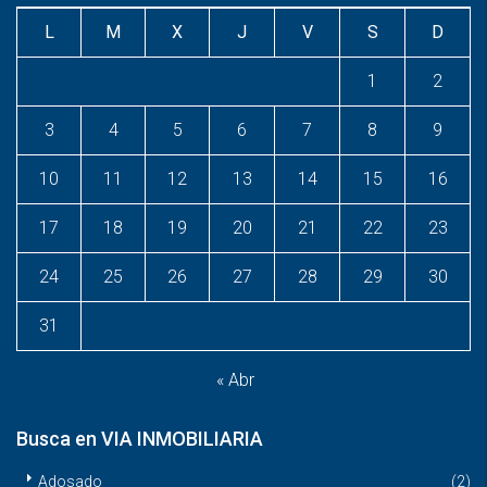
L
M
X
J
V
S
D
1
2
3
4
5
6
7
8
9
10
11
12
13
14
15
16
17
18
19
20
21
22
23
24
25
26
27
28
29
30
31
« Abr
Busca en VIA INMOBILIARIA
Adosado
(2)