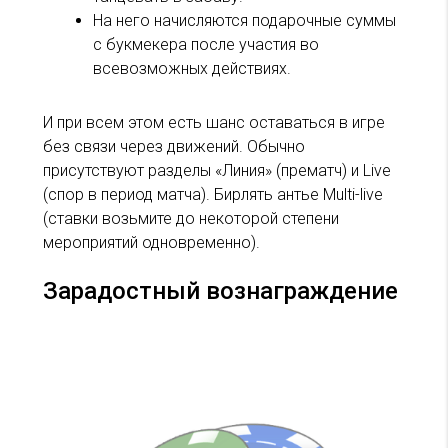
На него начисляются подарочные суммы
с букмекера после участия во
всевозможных действиях.
И при всем этом есть шанс оставаться в игре
без связи через движений. Обычно
присутствуют разделы «Линия» (прематч) и Live
(спор в период матча). Бирлять антье Multi-live
(ставки возьмите до некоторой степени
мероприятий одновременно).
Зарадостный вознаграждение