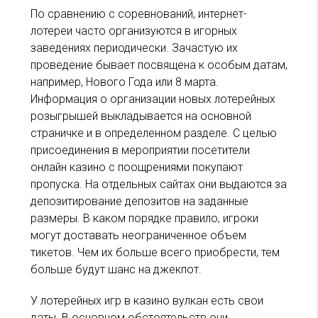
По сравнению с соревнований, интернет-
лотереи часто организуются в игорных
заведениях периодически. Зачастую их
проведение бывает посвящена к особым датам,
например, Нового Года или 8 марта.
Информация о организации новых лотерейных
розыгрышей выкладывается на основной
страничке и в определенном разделе. С целью
присоединения в мероприятии посетители
онлайн казино с поощрениями покупают
пропуска. На отдельных сайтах они выдаются за
депозитирование депозитов на заданные
размеры. В каком порядке правило, игроки
могут доставать неограниченное объем
тикетов. Чем их больше всего приобрести, тем
больше будут шанс на джекпот.
У лотерейных игр в казино вулкан есть свои
даты. В основном обстоятельств они