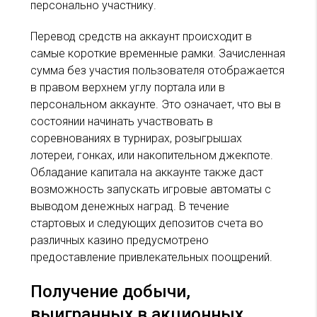
персонально участнику.
Перевод средств на аккаунт происходит в
самые короткие временные рамки. Зачисленная
сумма без участия пользователя отображается
в правом верхнем углу портала или в
персональном аккаунте. Это означает, что вы в
состоянии начинать участвовать в
соревнованиях в турнирах, розыгрышах
лотереи, гонках, или накопительном джекпоте.
Обладание капитала на аккаунте также даст
возможность запускать игровые автоматы с
выводом денежных наград. В течение
стартовых и следующих депозитов счета во
различных казино предусмотрено
предоставление привлекательных поощрений.
Получение добычи,
выигранных в акционных