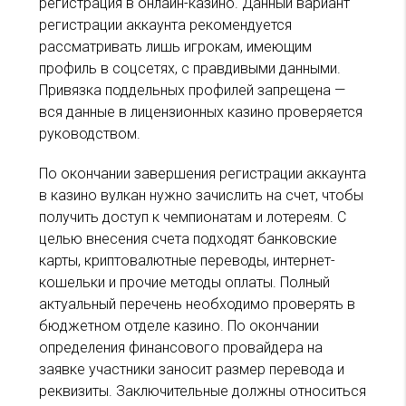
регистрация в онлайн-казино. Данный вариант
регистрации аккаунта рекомендуется
рассматривать лишь игрокам, имеющим
профиль в соцсетях, с правдивыми данными.
Привязка поддельных профилей запрещена —
вся данные в лицензионных казино проверяется
руководством.
По окончании завершения регистрации аккаунта
в казино вулкан нужно зачислить на счет, чтобы
получить доступ к чемпионатам и лотереям. С
целью внесения счета подходят банковские
карты, криптовалютные переводы, интернет-
кошельки и прочие методы оплаты. Полный
актуальный перечень необходимо проверять в
бюджетном отделе казино. По окончании
определения финансового провайдера на
заявке участники заносит размер перевода и
реквизиты. Заключительные должны относиться