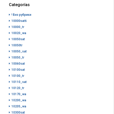
Categorías
! Без рубрики
10000sat6
10000_tr
10020_wa
10050sat
10050tr
10050_sat
10050_tr
10060sat
10100sat
10100_tr
10110_sat
10120_tr
10170_wa
10200_wa
10205_wa
10300sat