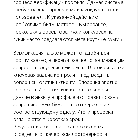
процесс верификации профиля. Данная система
требуется для определения индивидуальности
пользователя. К указанной действию
необходимо быть настроенным заранее,
поскольку в соревнованиях и конкурсах на
линии часто предлагаются мега-крупные суммы.
Верификация также может понадобиться
гостям казино, в первый раз подготавливающим
запрос на получение выигрыша. В этой ситуации
ключевая задача контроля — подтвердить
совершеннолетний клиента. Операция вполне
несложна. Игрокам нужно только внести
данные в анкету в профиле и отправить сканы
запрашиваемых бумаг на подтверждение
соответствующему отделу. Итоги проверки
оглашаются в короткие сроки.
Результативность данной прохождения
определяется качеством достоверности