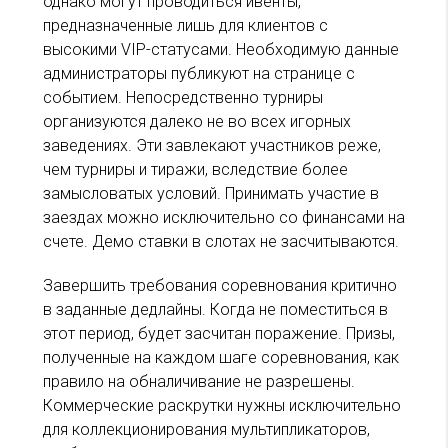
однако могут проводиться ивенты,
предназначенные лишь для клиентов с
высокими VIP-статусами. Необходимую данные
администраторы публикуют на странице с
событием. Непосредственно турниры
организуются далеко не во всех игорных
заведениях. Эти завлекают участников реже,
чем турниры и тиражи, вследствие более
замысловатых условий. Принимать участие в
заездах можно исключительно со финансами на
счете. Демо ставки в слотах не засчитываются.
Завершить требования соревнования критично
в заданные дедлайны. Когда не поместиться в
этот период, будет засчитан поражение. Призы,
полученные на каждом шаге соревнования, как
правило на обналичивание не разрешены.
Коммерческие раскрутки нужны исключительно
для коллекционирования мультипликаторов,