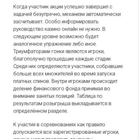
Когда участник акции успешно завершил с
задачей безупречно, механизм автоматически
засчитывает. Особо информировать
руководство казино онлайн не нужно. В
следующем уровне возможно будет
аналогичное упражнение либо иное.
Триумфаторами гонки являются игроки,
благополучно прошедшие каждые стадии.
Среди них определяются участники, собравшие
больше всех множителей во время запуска
платных спинов. Внутри игроками происходит
деление финансового фонда принимая во
внимание занятых позиций. Таблица по
результатам розыгрыша выкладывается в
определённом разделе.
К участия в соревнованиях как правило
допускается все зарегистрированные игроки,