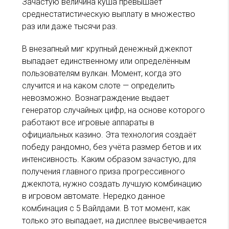
Зачастую величина куша превышает
среднестатистическую выплату в множество
раз или даже тысячи раз.
В внезапный миг крупный денежный джекпот
выпадает единственному или определённым
пользователям вулкан. Момент, когда это
случится и на каком слоте — определить
невозможно. Вознаграждение выдает
генератор случайных цифр, на основе которого
работают все игровые аппараты в
официальных казино. Эта технология создаёт
победу рандомно, без учёта размер бетов и их
интенсивность. Каким образом зачастую, для
получения главного приза прогрессивного
джекпота, нужно создать лучшую комбинацию
в игровом автомате. Нередко данное
комбинация с 5 Вайлдами. В тот момент, как
только это выпадает, на дисплее высвечивается