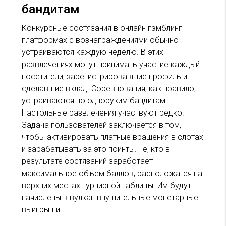
бандитам
Конкурсные состязания в онлайн гэмблинг-
платформах с вознаграждениями обычно
устраиваются каждую неделю. В этих
развлечениях могут принимать участие каждый
посетители, зарегистрировавшие профиль и
сделавшие вклад. Соревнования, как правило,
устраиваются по одноруким бандитам.
Настольные развлечения участвуют редко.
Задача пользователей заключается в том,
чтобы активировать платные вращения в слотах
и зарабатывать за это поинты. Те, кто в
результате состязаний заработает
максимальное объем баллов, расположатся на
верхних местах турнирной таблицы. Им будут
начислены в вулкан внушительные монетарные
выигрыши.