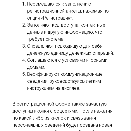
Перемещаются к заполнению
регистрационной анкеты, нажимая по
опции «Регистрация».
Заполняют код доступа, контактные
данные и другую информацию, что
требует система.
Определяют подходящую для себя
денежную единицу денежных операций.
Соглашаются с условиями игорными
домами.
Верифицируют коммуникационные
сведения, руководствуясь легким
инструкциям на дисплее.
В регистрационной форме также зачастую
доступны иконки с соцсетями. После нажатия
по какой-либо из кнопок и связывания
персональных сведений будет создана новая