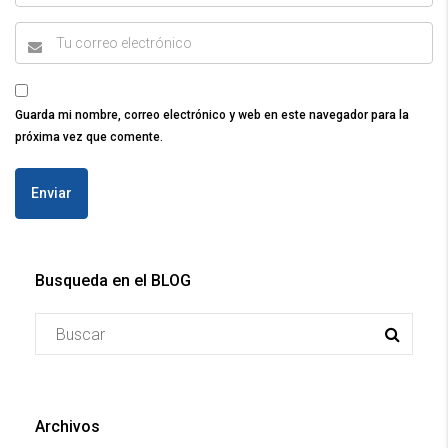
Guarda mi nombre, correo electrónico y web en este navegador para la
próxima vez que comente.
Busqueda en el BLOG
Archivos