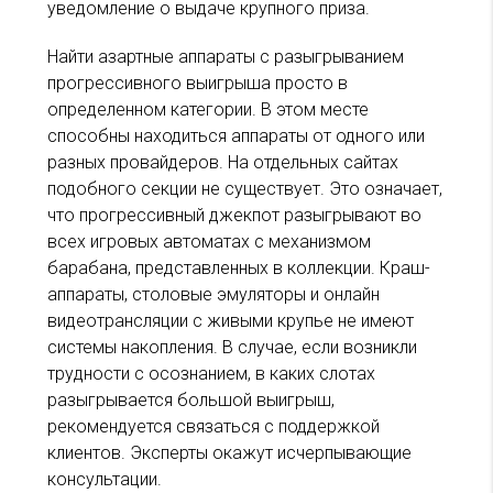
уведомление о выдаче крупного приза.
Найти азартные аппараты с разыгрыванием
прогрессивного выигрыша просто в
определенном категории. В этом месте
способны находиться аппараты от одного или
разных провайдеров. На отдельных сайтах
подобного секции не существует. Это означает,
что прогрессивный джекпот разыгрывают во
всех игровых автоматах с механизмом
барабана, представленных в коллекции. Краш-
аппараты, столовые эмуляторы и онлайн
видеотрансляции с живыми крупье не имеют
системы накопления. В случае, если возникли
трудности с осознанием, в каких слотах
разыгрывается большой выигрыш,
рекомендуется связаться с поддержкой
клиентов. Эксперты окажут исчерпывающие
консультации.