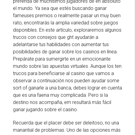
preferida de muchisimos jugadores de en absoluto
el mundo. Ya sea que estés buscando ganar
fameuses premios o realmente pasar un muy buen
rato, encontrarás la amplia variedad sobre juegos
disponibles. En este artículo, exploraremos algunos
trucos con consejos que ght ayudarán a
adelantarse tus habilidades con aumentar tus
posibilidades de ganar sobre los casinos en línea.
Prepárate para sumergirte en un emocionante
mundo sobre las apuestas virtuales. Aunque los ten
trucos para beneficiarse al casino que vamos a
observar a continuación nos pueden ayudar some
sort of ganarle a una banca, debes lograr en cuenta
que es una faena muy complicada. Pero si la
destino nos acompaña, em resultará más fácil
ganar jugando sobre el casino.
Recuerda que el placer debe ser deleitoso, no una
manantial de problemas. Uno de las opciones más