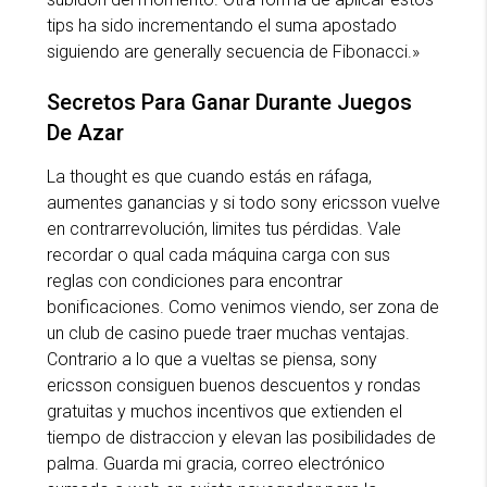
tips ha sido incrementando el suma apostado
siguiendo are generally secuencia de Fibonacci.»
Secretos Para Ganar Durante Juegos
De Azar
La thought es que cuando estás en ráfaga,
aumentes ganancias y si todo sony ericsson vuelve
en contrarrevolución, limites tus pérdidas. Vale
recordar o qual cada máquina carga con sus
reglas con condiciones para encontrar
bonificaciones. Como venimos viendo, ser zona de
un club de casino puede traer muchas ventajas.
Contrario a lo que a vueltas se piensa, sony
ericsson consiguen buenos descuentos y rondas
gratuitas y muchos incentivos que extienden el
tiempo de distraccion y elevan las posibilidades de
palma. Guarda mi gracia, correo electrónico