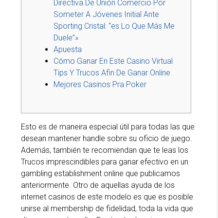
Directiva De Unión Comercio Por
Someter A Jóvenes Initial Ante
Sporting Cristal: “es Lo Que Más Me
Duele”»
Apuesta
Cómo Ganar En Este Casino Virtual
Tips Y Trucos Afin De Ganar Online
Mejores Casinos Pra Poker
Esto es de maneira especial útil para todas las que
desean mantener handle sobre su oficio de juego.
Además, también te recomiendan que te leas los
Trucos imprescindibles para ganar efectivo en un
gambling establishment online que publicamos
anteriormente. Otro de aquellas ayuda de los
internet casinos de este modelo es que es posible
unirse al membership de fidelidad, toda la vida que