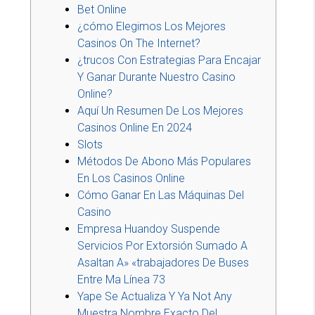
Bet Online
¿cómo Elegimos Los Mejores
Casinos On The Internet?
¿trucos Con Estrategias Para Encajar
Y Ganar Durante Nuestro Casino
Online?
Aquí Un Resumen De Los Mejores
Casinos Online En 2024
Slots
Métodos De Abono Más Populares
En Los Casinos Online
Cómo Ganar En Las Máquinas Del
Casino
Empresa Huandoy Suspende
Servicios Por Extorsión Sumado A
Asaltan A» «trabajadores De Buses
Entre Ma Línea 73
Yape Se Actualiza Y Ya Not Any
Muestra Nombre Exacto Del