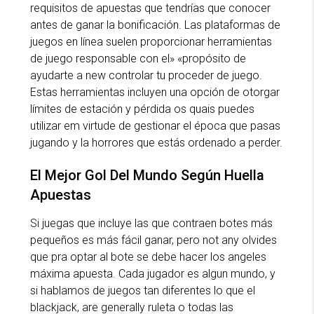
requisitos de apuestas que tendrías que conocer
antes de ganar la bonificación. Las plataformas de
juegos en línea suelen proporcionar herramientas
de juego responsable con el» «propósito de
ayudarte a new controlar tu proceder de juego.
Estas herramientas incluyen una opción de otorgar
límites de estación y pérdida os quais puedes
utilizar em virtude de gestionar el época que pasas
jugando y la horrores que estás ordenado a perder.
El Mejor Gol Del Mundo Según Huella
Apuestas
Si juegas que incluye las que contraen botes más
pequeños es más fácil ganar, pero not any olvides
que pra optar al bote se debe hacer los angeles
máxima apuesta. Cada jugador es algun mundo, y
si hablamos de juegos tan diferentes lo que el
blackjack, are generally ruleta o todas las