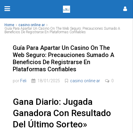
Home
casino online ar
Guía Para Apartar Un Casino On The Web Seguro: Precauciones Sumado A
Beneficios De Registrarse En Plataformas Confiables
Guía Para Apartar Un Casino On The
Web Seguro: Precauciones Sumado A
Beneficios De Registrarse En
Plataformas Confiables
por
Feli
18/01/2025
casino online ar
0
Gana Diario: Jugada
Ganadora Con Resultado
Del Último Sorteo»