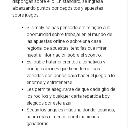
dispongan sobre ello. En standard, se ingresa
alcanzando puntos por depósitos y apuestas
sobre juegos.
Si simply no has pensado em relação à la
oportunidad sobre trabajar en el mundo de
las apuestas online o sobre una casa
regional de apuestas, tendrías que mirar
nuestra información sobre el scontro.
Es loable hallar diferentes alternativas y
configuraciones que tiene temáticas
variadas con bonos para hacer el juego a lo
enorme y entretenerse.
Les permite asegurarse de que cada giro de
los rodillos y qualquer carta repartida boy
elegidos por este azar.
Según los angeles máquina donde jugamos,
habrá más u menos combinaciones
ganadoras.