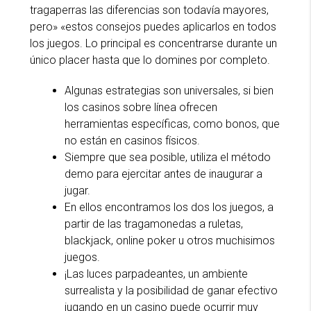
tragaperras las diferencias son todavía mayores,
pero» «estos consejos puedes aplicarlos en todos
los juegos. Lo principal es concentrarse durante un
único placer hasta que lo domines por completo.
Algunas estrategias son universales, si bien
los casinos sobre línea ofrecen
herramientas específicas, como bonos, que
no están en casinos físicos.
Siempre que sea posible, utiliza el método
demo para ejercitar antes de inaugurar a
jugar.
En ellos encontramos los dos los juegos, a
partir de las tragamonedas a ruletas,
blackjack, online poker u otros muchisimos
juegos.
¡Las luces parpadeantes, un ambiente
surrealista y la posibilidad de ganar efectivo
jugando en un casino puede ocurrir muy