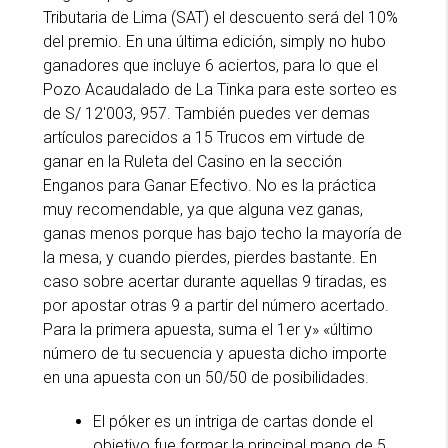
Tributaria de Lima (SAT) el descuento será del 10%
del premio. En una última edición, simply no hubo
ganadores que incluye 6 aciertos, para lo que el
Pozo Acaudalado de La Tinka para este sorteo es
de S/ 12′003, 957. También puedes ver demas
artículos parecidos a 15 Trucos em virtude de
ganar en la Ruleta del Casino en la sección
Enganos para Ganar Efectivo. No es la práctica
muy recomendable, ya que alguna vez ganas,
ganas menos porque has bajo techo la mayoría de
la mesa, y cuando pierdes, pierdes bastante. En
caso sobre acertar durante aquellas 9 tiradas, es
por apostar otras 9 a partir del número acertado.
Para la primera apuesta, suma el 1er y» «último
número de tu secuencia y apuesta dicho importe
en una apuesta con un 50/50 de posibilidades.
El póker es un intriga de cartas donde el
objetivo fue formar la principal mano de 5