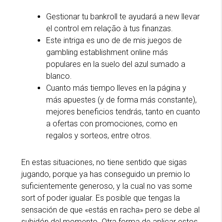
Gestionar tu bankroll te ayudará a new llevar
el control em relação à tus finanzas.
Este intriga es uno de de mis juegos de
gambling establishment online más
populares en la suelo del azul sumado a
blanco.
Cuanto más tiempo lleves en la página y
más apuestes (y de forma más constante),
mejores beneficios tendrás, tanto en cuanto
a ofertas con promociones, como en
regalos y sorteos, entre otros.
En estas situaciones, no tiene sentido que sigas
jugando, porque ya has conseguido un premio lo
suficientemente generoso, y la cual no vas some
sort of poder igualar. Es posible que tengas la
sensación de que «estás en racha» pero se debe al
subidón del momento. Otra forma de aplicar estos