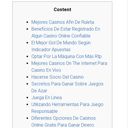
Content
Mejores Casinos Afin De Ruleta
Beneficios De Estar Registrado En
Algun Casino Online Confiable
El Mejor Gol De Mundo Según
Indicador Apuestas
Optar Por La Máquina Con Más Rtp
Mejores Casinos On The Internet Para
Casino En Vivo
Hacerse Socio Del Casino
Secretos Para Ganar Sobre Juegos
De Azar
Juega En Línea
Utilizando Herramientas Para Juego
Responsable
Diferentes Opciones De Casinos
Online Gratis Para Ganar Dinero