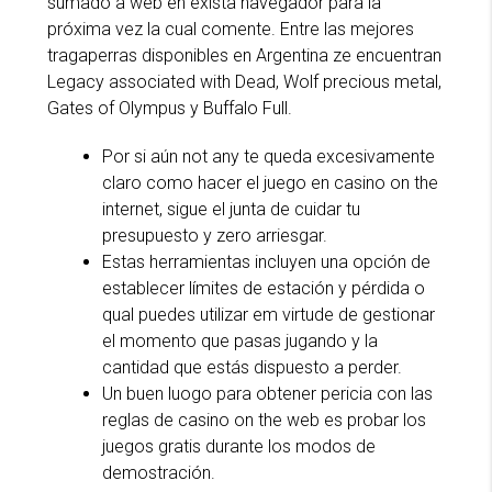
sumado a web en exista navegador para la
próxima vez la cual comente. Entre las mejores
tragaperras disponibles en Argentina ze encuentran
Legacy associated with Dead, Wolf precious metal,
Gates of Olympus y Buffalo Full.
Por si aún not any te queda excesivamente
claro como hacer el juego en casino on the
internet, sigue el junta de cuidar tu
presupuesto y zero arriesgar.
Estas herramientas incluyen una opción de
establecer límites de estación y pérdida o
qual puedes utilizar em virtude de gestionar
el momento que pasas jugando y la
cantidad que estás dispuesto a perder.
Un buen luogo para obtener pericia con las
reglas de casino on the web es probar los
juegos gratis durante los modos de
demostración.