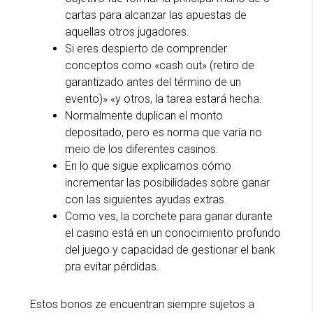
cartas para alcanzar las apuestas de
aquellas otros jugadores.
Si eres despierto de comprender
conceptos como «cash out» (retiro de
garantizado antes del término de un
evento)» «y otros, la tarea estará hecha.
Normalmente duplican el monto
depositado, pero es norma que varía no
meio de los diferentes casinos.
En lo que sigue explicamos cómo
incrementar las posibilidades sobre ganar
con las siguientes ayudas extras.
Como ves, la corchete para ganar durante
el casino está en un conocimiento profundo
del juego y capacidad de gestionar el bank
pra evitar pérdidas.
Estos bonos ze encuentran siempre sujetos a