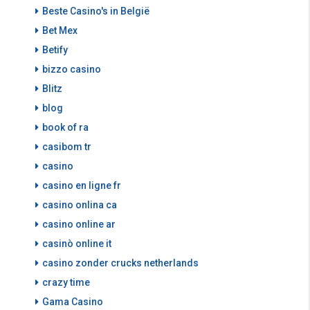
Beste Casino's in België
Bet Mex
Betify
bizzo casino
Blitz
blog
book of ra
casibom tr
casino
casino en ligne fr
casino onlina ca
casino online ar
casinò online it
casino zonder crucks netherlands
crazy time
Gama Casino