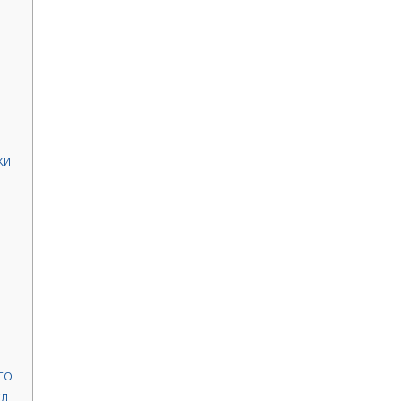
ки
го
хл