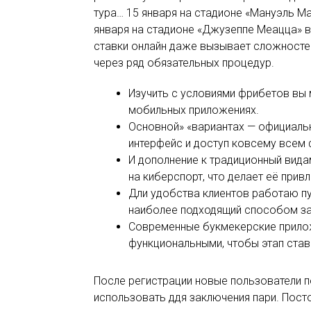
тура… 15 января на стадионе «Мануэль М
января на стадионе «Джузеппе Меацца» в
ставки онлайн даже вызывает сложносте
через ряд обязательных процедур.
Изучить с условиями фрибетов вы м
мобильных приложениях.
Основной» «вариантах — официальны
интерфейс и доступ ковсему всем
И дополнение к традиционный вида
на киберспорт, что делает её прив
Дли удобства клиентов работаю пу
наиболее подходящий способом за
Современные букмекерские прило
функциональными, чтобы этап ста
После регистрации новые пользователи п
использовать ддя заключения пари. Пос