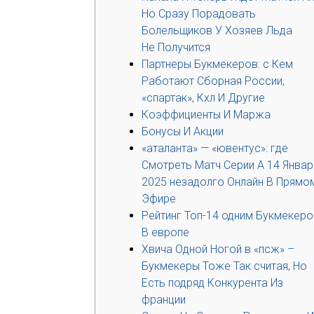
Но Сразу Порадовать
Болельщиков У Хозяев Льда
Не Получится
Партнеры Букмекеров: с Кем
Работают Сборная России,
«спартак», Кхл И Другие
Коэффициенты И Маржа
Бонусы И Акции
«аталанта» — «ювентус»: где
Смотреть Матч Серии А 14 Январ
2025 незадолго Онлайн В Прямо
Эфире
Рейтинг Топ-14 одним Букмекеро
В европе
Хвича Одной Ногой в «псж» –
Букмекеры Тоже Так считая, Но
Есть подряд Конкурента Из
франции