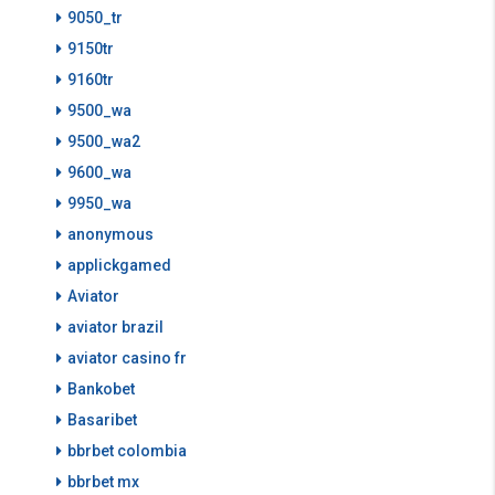
9050_tr
9150tr
9160tr
9500_wa
9500_wa2
9600_wa
9950_wa
anonymous
applickgamed
Aviator
aviator brazil
aviator casino fr
Bankobet
Basaribet
bbrbet colombia
bbrbet mx