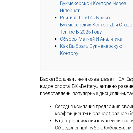
Букмекерской Конторе Через
Интернет
Рейтинг Топ-14 Лучших
Букмекерских Контор Для Ставо
Теннис В 2025 Году
Обзоры Матчей И Аналитика
Как Выбрать Букмекерскую
Контору
Баскетбольная линия охватывает НБА, Ев
видов спорта, БК «Bettery» активно разви
представлены популярные дисциплины, таки
Сегодня компания предложил свои
коэффициенты и разнообразнее б
В центре внимания крупнейшие зар
Объединенный кубок, Кубок Билли