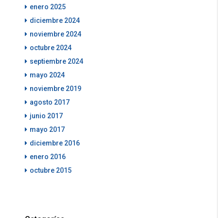
enero 2025
diciembre 2024
noviembre 2024
octubre 2024
septiembre 2024
mayo 2024
noviembre 2019
agosto 2017
junio 2017
mayo 2017
diciembre 2016
enero 2016
octubre 2015