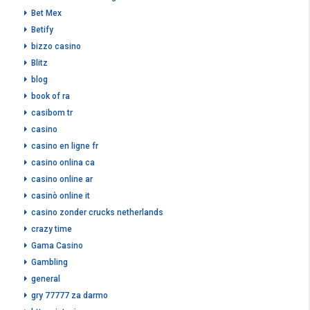
Bet Mex
Betify
bizzo casino
Blitz
blog
book of ra
casibom tr
casino
casino en ligne fr
casino onlina ca
casino online ar
casinò online it
casino zonder crucks netherlands
crazy time
Gama Casino
Gambling
general
gry 77777 za darmo