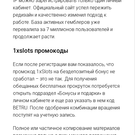
IP можно зарегистрировать только один личный
кабинет. Официальный сайт успел пережить
редизайн и качественно изменил подход к
работе. База активных гемблеров уже
перевалила за 7 миллионов пользователей и
продолжает расти.
1xslots промокоды
Если после регистрации вам показалось, что
промокод 1xSlots на бездепозитный бонус не
сработал – это не так. Для получения
обещанных бесплатных прокруток потребуется
открыть подраздел «Бонусы и подарки» в
личном кабинете и еще раз указать в нем код
BETRU. После одобрения комбинации вращения
поступят на учетную запись.
Полное или частичное копирование материалов