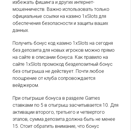
избежать фишинга и других интернет-
мошенничеств. Важно использовать только
официальные ссылки на казино 1xSlots для
обеспечения безопасности и защиты ваших
данных.
Получить бонус код казино 1xSlots на сегодня
без депозита для новых игроков можно прямо
на сайте в описании бонуса. Как правило на
сайте 1xSlots промокод бездепозитный бонус
без отыгрыша не действует. Почти любое
поощрение от клуба сопровождается
вейджером.
При отыгрыше бонуса в разделе Games
ставками по 5 в отыгрыш засчитывается 10. Для
активации второго, третьего и четвертого
этапов, сумма депозита должна быть не менее
15. Стоит обратить внимание, что бонус