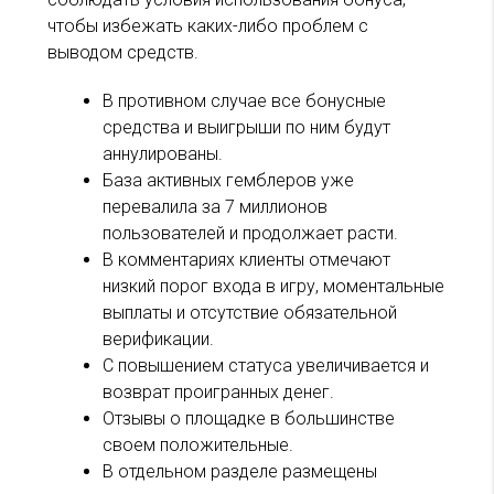
чтобы избежать каких-либо проблем с
выводом средств.
В противном случае все бонусные
средства и выигрыши по ним будут
аннулированы.
База активных гемблеров уже
перевалила за 7 миллионов
пользователей и продолжает расти.
В комментариях клиенты отмечают
низкий порог входа в игру, моментальные
выплаты и отсутствие обязательной
верификации.
С повышением статуса увеличивается и
возврат проигранных денег.
Отзывы о площадке в большинстве
своем положительные.
В отдельном разделе размещены