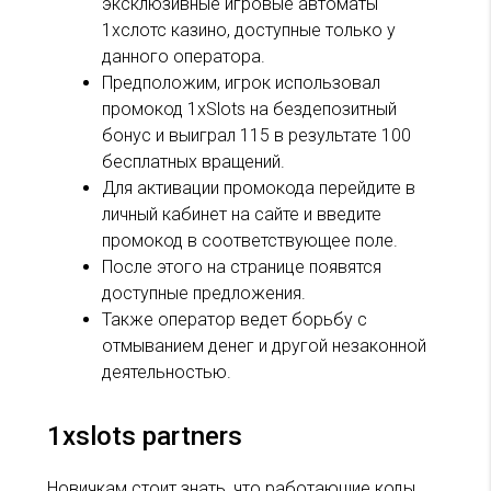
эксклюзивные игровые автоматы
1хслотс казино, доступные только у
данного оператора.
Предположим, игрок использовал
промокод 1xSlots на бездепозитный
бонус и выиграл 115 в результате 100
бесплатных вращений.
Для активации промокода перейдите в
личный кабинет на сайте и введите
промокод в соответствующее поле.
После этого на странице появятся
доступные предложения.
Также оператор ведет борьбу с
отмыванием денег и другой незаконной
деятельностью.
1xslots partners
Новичкам стоит знать, что работающие коды