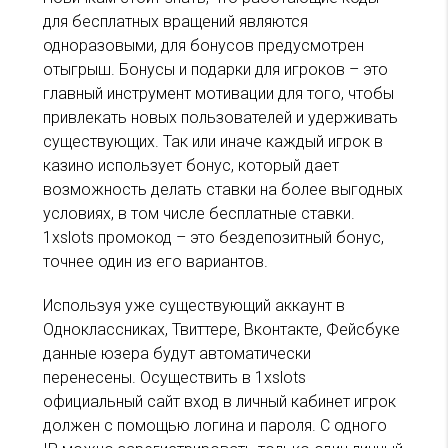
для бесплатных вращений являются
одноразовыми, для бонусов предусмотрен
отыгрыш. Бонусы и подарки для игроков – это
главный инструмент мотивации для того, чтобы
привлекать новых пользователей и удерживать
существующих. Так или иначе каждый игрок в
казино использует бонус, который дает
возможность делать ставки на более выгодных
условиях, в том числе бесплатные ставки.
1xslots промокод – это бездепозитный бонус,
точнее один из его вариантов.
Используя уже существующий аккаунт в
Одноклассниках, Твиттере, Вконтакте, Фейсбуке
данные юзера будут автоматически
перенесены. Осуществить в 1xslots
официальный сайт вход в личный кабинет игрок
должен с помощью логина и пароля. С одного