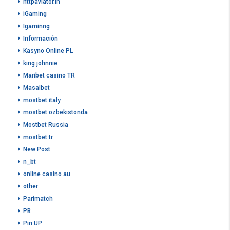
httpaviator.in
iGaming
Igaminng
Información
Kasyno Online PL
king johnnie
Maribet casino TR
Masalbet
mostbet italy
mostbet ozbekistonda
Mostbet Russia
mostbet tr
New Post
n_bt
online casino au
other
Parimatch
PB
Pin UP