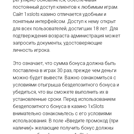
постоянный доступ клиентов к любимым играм.
Сайт 1xslots казино отличается удобным и
понятным интерфейсом. Доступ к нему открыт
для всех пользователей, достигших 18 лет. Для
подтверждения возраста администрация может
запросить документы, удостоверяющие
личность игрока.
Это означает, что сумма бонуса должна быть
поставлена в играх 30 раз, прежде чем деньги
можно будет вывести. Важно ознакомиться с
условиями отыгрыша бездепозитного бонуса и
убедиться, что вы сможете выполнить их в
установленные сроки. Перед использованием
бездепозитного бонуса в казино 1xSlots
внимательно ознакомьтесь с его условиями
использования. В поле «Введите промокод (при
наличии)» желающие получить бонус должны