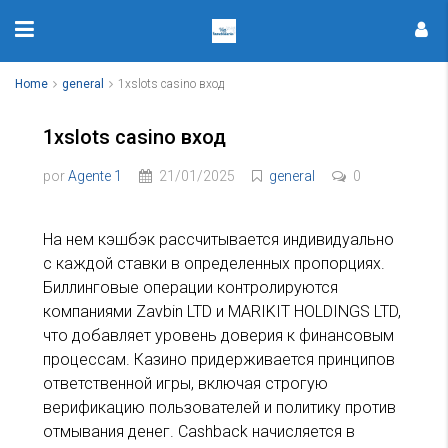
Home
general
1xslots casino вход
1xslots casino вход
por
Agente 1
21/01/2025
general
0
На нем кэшбэк рассчитывается индивидуально
с каждой ставки в определенных пропорциях.
Биллинговые операции контролируются
компаниями Zavbin LTD и MARIKIT HOLDINGS LTD,
что добавляет уровень доверия к финансовым
процессам. Казино придерживается принципов
ответственной игры, включая строгую
верификацию пользователей и политику против
отмывания денег. Cashback начисляется в