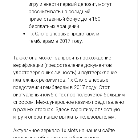
игру и внести первый депозит, могут
рассчитывать на солидный
приветственный бонус до и 150
бесплатных вращений.
1х Слотс впервые представили
гемблерам в 2017 году.
Также она может запросить прохождение
верификации (предоставление документов
удостоверяющих личность) и подтверждение
платежных реквизитов. 1х Слотс впервые
представили гемблерам в 2017 году. Этот
виртуальный клуб с тех пор пользуется большим
спросом. Международное казино представлено
в разных странах. Здесь гарантируют честную
игру и оперативные выплаты пользователям.
Актуальное зеркало 1x slots на нашем сайте
регулярно обновляется, обеспечивая