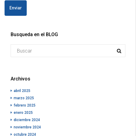
Busqueda en el BLOG
Archivos
abril 2025
marzo 2025
febrero 2025
enero 2025
diciembre 2024
noviembre 2024
octubre 2024