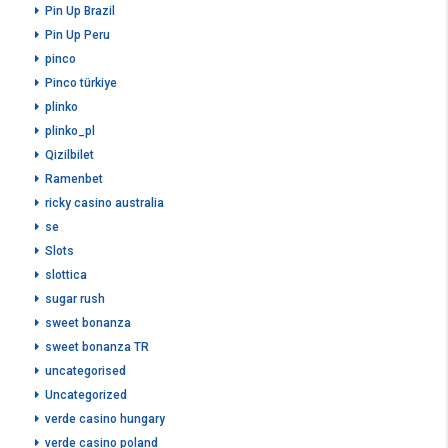
Pin Up Brazil
Pin Up Peru
pinco
Pinco türkiye
plinko
plinko_pl
Qizilbilet
Ramenbet
ricky casino australia
se
Slots
slottica
sugar rush
sweet bonanza
sweet bonanza TR
uncategorised
Uncategorized
verde casino hungary
verde casino poland