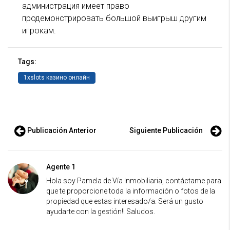
администрация имеет право
продемонстрировать большой выигрыш другим
игрокам.
Tags:
1xslots казино онлайн
Publicación Anterior
Siguiente Publicación
Agente 1
Hola soy Pamela de Vía Inmobiliaria, contáctame para
que te proporcione toda la información o fotos de la
propiedad que estas interesado/a. Será un gusto
ayudarte con la gestión!! Saludos.