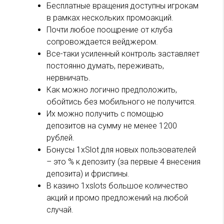
Бесплатные вращения доступны игрокам
в рамках нескольких промоакций.
Почти любое поощрение от клуба
сопровождается вейджером.
Все-таки усиленный контроль заставляет
постоянно думать, переживать,
нервничать.
Как можно логично предположить,
обойтись без мобильного не получится.
Их можно получить с помощью
депозитов на сумму не менее 1200
рублей.
Бонусы 1xSlot для новых пользователей
– это % к депозиту (за первые 4 внесения
депозита) и фриспины.
В казино 1xslots большое количество
акций и промо предложений на любой
случай.