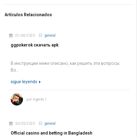
Artículos Relacionados
01/04/2025
general
ggpokerok скачать apk
В инструкции ниже описано, как решить эти вопросы.
Во...
sigue leyendo
por Agente 1
30/03/2025
general
Official casino and betting in Bangladesh