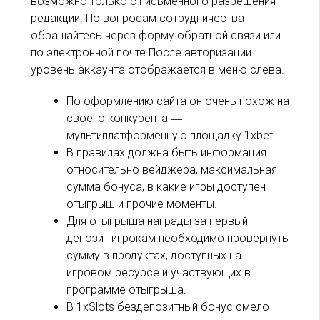
возможно только с письменного разрешения
редакции. По вопросам сотрудничества
обращайтесь через форму обратной связи или
по электронной почте После авторизации
уровень аккаунта отображается в меню слева.
По оформлению сайта он очень похож на
своего конкурента ―
мультиплатформенную площадку 1xbet.
В правилах должна быть информация
относительно вейджера, максимальная
сумма бонуса, в какие игры доступен
отыгрыш и прочие моменты.
Для отыгрыша награды за первый
депозит игрокам необходимо провернуть
сумму в продуктах, доступных на
игровом ресурсе и участвующих в
программе отыгрыша.
В 1xSlots бездепозитный бонус смело