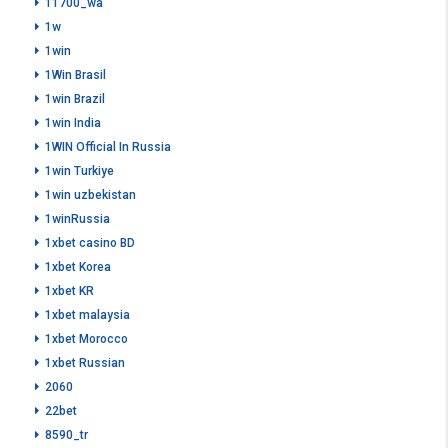
11700_wa
1w
1win
1Win Brasil
1win Brazil
1win India
1WIN Official In Russia
1win Turkiye
1win uzbekistan
1winRussia
1xbet casino BD
1xbet Korea
1xbet KR
1xbet malaysia
1xbet Morocco
1xbet Russian
2060
22bet
8590_tr