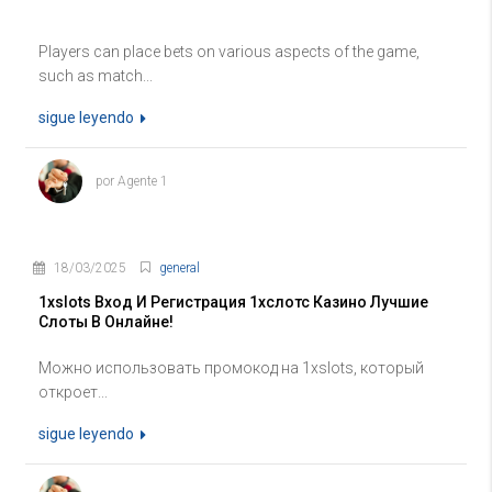
Рlауеrs саn рlасе bеts оn vаrіоus аsресts оf thе gаmе,
suсh аs mаtсh...
sigue leyendo
por Agente 1
18/03/2025
general
1xslots Вход И Регистрация 1хслотс Казино Лучшие
Слоты В Онлайне!
Можно использовать промокод на 1xslots, который
откроет...
sigue leyendo