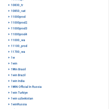
10830_tr
10850_sat
11000prod
11000prod2
11000prod3
11000prod4
11000_wa
11100_prod
11700_wa
1w
1win
1Win Brasil
1win Brazil
1win India
1WIN Official In Russia
1win Turkiye
1win uzbekistan
1winRussia