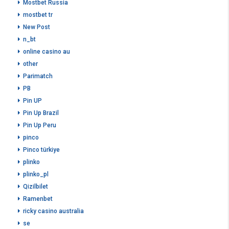
Mostbet Russia
mostbet tr
New Post
n_bt
online casino au
other
Parimatch
PB
Pin UP
Pin Up Brazil
Pin Up Peru
pinco
Pinco türkiye
plinko
plinko_pl
Qizilbilet
Ramenbet
ricky casino australia
se