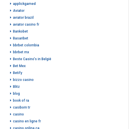
applickgamed
Aviator
aviator brazil
aviator casino fr
Bankobet
Basaribet
bbrbet colombia
bbrbet mx
Beste Casino's in België
Bet Mex
Betify
bizzo casino
Blitz
blog
book of ra
casibom tr
casino
casino en ligne fr
casino onlina ca