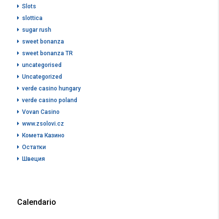
Slots
slottica
sugar rush
sweet bonanza
sweet bonanza TR
uncategorised
Uncategorized
verde casino hungary
verde casino poland
Vovan Casino
www.zsolovi.cz
Комета Казино
Остатки
Швеция
Calendario