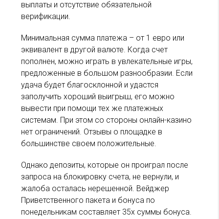
выплаты и отсутствие обязательной
верификации.
Минимальная сумма платежа – от 1 евро или
эквивалент в другой валюте. Когда счет
пополнен, можно играть в увлекательные игры,
предложенные в большом разнообразии. Если
удача будет благосклонной и удастся
заполучить хороший выигрыш, его можно
вывести при помощи тех же платежных
системам. При этом со стороны онлайн-казино
нет ограничений. Отзывы о площадке в
большинстве своем положительные.
Однако депозиты, которые он проиграл после
запроса на блокировку счета, не вернули, и
жалоба осталась нерешенной. Вейджер
Приветственного пакета и бонуса по
понедельникам составляет 35х суммы бонуса.