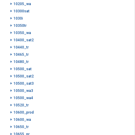
10205_wa
10300sat
1030i
10350tr
10350_wa
10400_sat2
10440_tr
10465_tr
10480_tr
10500_sat
10500_sat2
10500_sat3
10500_wa3
10500_wa4
10520_tr
10600_prod
10600_wa
10650_tr
10655_pr