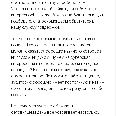
соответствие качеству и требованиям.
Уверены, что каждый найдет для себя что-то
интересное! Если же Вам нужна будет помощь в
подборе слота, рекомендуем обратиться в
нашу службу поддержки.
Теперь в список самых нормальных казино
попал и 1хслотс. Удивительно, сколько ещ
может оказаться хороших казино, о которых я
ни слухом, ни духом. Ну чем не суперская,
интерресная и по всем показателям выгодная
площадка? Больше вам скажу, такое казино
самое выгодное. Потому что работает давно,
аудиторию хорошую имеет постоянную и нет им
смысла кидать людей – только репутацию себе
портить.
Но всяком случае, не обижают и на
сегодняшний день все устраивает настолько,