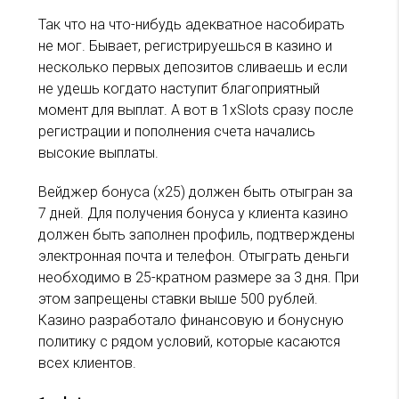
Так что на что-нибудь адекватное насобирать
не мог. Бывает, регистрируешься в казино и
несколько первых депозитов сливаешь и если
не удешь когдато наступит благоприятный
момент для выплат. А вот в 1xSlots сразу после
регистрации и пополнения счета начались
высокие выплаты.
Вейджер бонуса (х25) должен быть отыгран за
7 дней. Для получения бонуса у клиента казино
должен быть заполнен профиль, подтверждены
электронная почта и телефон. Отыграть деньги
необходимо в 25-кратном размере за 3 дня. При
этом запрещены ставки выше 500 рублей.
Казино разработало финансовую и бонусную
политику с рядом условий, которые касаются
всех клиентов.