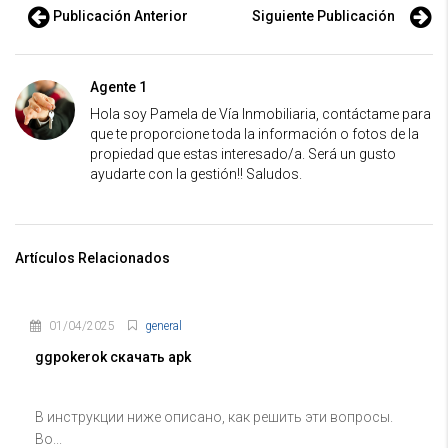
Publicación Anterior
Siguiente Publicación
Agente 1
Hola soy Pamela de Vía Inmobiliaria, contáctame para
que te proporcione toda la información o fotos de la
propiedad que estas interesado/a. Será un gusto
ayudarte con la gestión!! Saludos.
Artículos Relacionados
01/04/2025
general
ggpokerok скачать apk
В инструкции ниже описано, как решить эти вопросы.
Во...