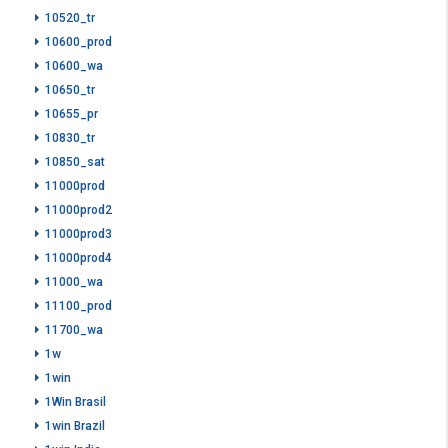
10520_tr
10600_prod
10600_wa
10650_tr
10655_pr
10830_tr
10850_sat
11000prod
11000prod2
11000prod3
11000prod4
11000_wa
11100_prod
11700_wa
1w
1win
1Win Brasil
1win Brazil