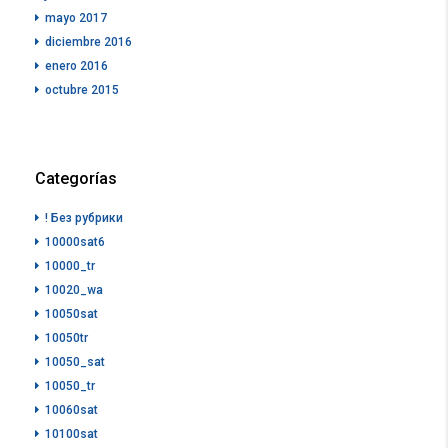
mayo 2017
diciembre 2016
enero 2016
octubre 2015
Categorías
! Без рубрики
10000sat6
10000_tr
10020_wa
10050sat
10050tr
10050_sat
10050_tr
10060sat
10100sat