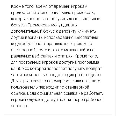
Кроме того, время от времени игрокам
предоставляются специальные промокоды,
которые позволяют получить дополнительные
бонусы. Промокоды могут давать
дополнительный бонус к депозиту или иметь
другие варианты использования. Бесплатные
коды регулярно отправляются игрокам по
электронной почте и также можно найти на
различных веб-сайтах и статьях. Кроме того,
для постоянных игроков доступна программа
кэшбэка, которая позволяет получить возврат
части проигранных средств один раз в неделю.
Для игры в казино на смартфоне или планшете
пользователь переходит по стандартной
ссылке. Если официальная ссылка не работает,
игроки получают доступ на сайт через рабочее
зеркало.