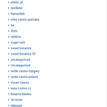
plinko_pl
Qizilbilet
Ramenbet
ricky casino australia
se
Slots
slottica
sugar rush
sweet bonanza
sweet bonanza TR
uncategorised
Uncategorized
verde casino hungary
verde casino poland
Vovan Casino
www.zsolovi.cz
Комета Казино
Остатки
Швеция