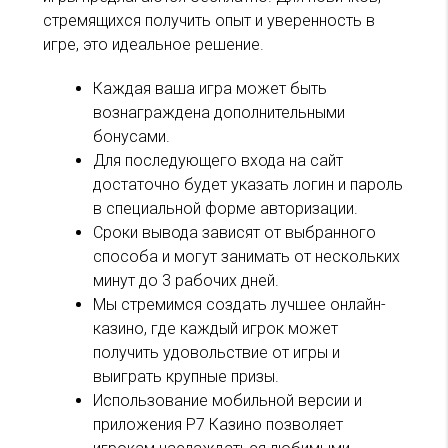
стремящихся получить опыт и уверенность в
игре, это идеальное решение.
Каждая ваша игра может быть
вознаграждена дополнительными
бонусами.
Для последующего входа на сайт
достаточно будет указать логин и пароль
в специальной форме авторизации.
Сроки вывода зависят от выбранного
способа и могут занимать от нескольких
минут до 3 рабочих дней.
Мы стремимся создать лучшее онлайн-
казино, где каждый игрок может
получить удовольствие от игры и
выиграть крупные призы.
Использование мобильной версии и
приложения Р7 Казино позволяет