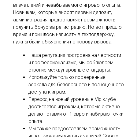
впечатлений и незабываемого игрового опыта.
Новичкам, которые вносят первый депозит,
администрация предоставляет возможность
получить бонус за регистрацию. Но вот пришло
время и пришлось написать в техподдержку,
нужны были объяснения по поводу вывода.
Наша репутация построена на честности
и профессионализме, мы соблюдаем
строгие международные стандарты.
Используйте только проверенные
зеркала для безопасного и полноценного
доступа к играм.
Переход на новый уровень в Vip клубе
достигается игроками, которые активно
делают ставки от 1 евро и набирают очки
опыта.
Мы также предоставляем возможность
использования учетных записей Google