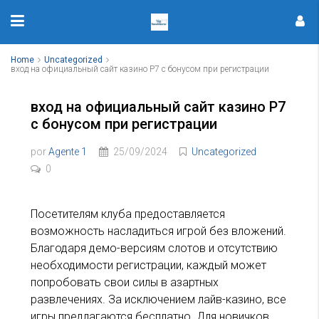
Home
Uncategorized
вход на официальный сайт казино Р7 с бонусом при регистрации
вход на официальный сайт казино Р7
с бонусом при регистрации
por
Agente 1
25/09/2024
Uncategorized
0
Посетителям клуба предоставляется
возможность насладиться игрой без вложений.
Благодаря демо-версиям слотов и отсутствию
необходимости регистрации, каждый может
попробовать свои силы в азартных
развлечениях. За исключением лайв-казино, все
игры предлагаются бесплатно. Для новичков,