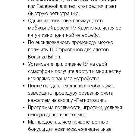
или Facebook для тех, кто предпочитает
быструю регистрацию.
Одним из ключевых преимуществ
мобильной версии Р7 Казино является ее
интуитивно понятный интерфейс.
По эксклюзивному промокоду можно
получить 100 фриспинов для слотов
Bonanza Billion.
Установите приложение R7 на свой
смартфон и получите доступ к множеству
игр прямо с вашего устройства.
После ввода всех данных необходимо
завершить процедуру создания счета
нажатием на кнопку «Регистрация».
Программа лояльности, игротека, усливия
вывода денег и не только.
Мы предоставляем приветственные
бонусы для новичков, еженедельные