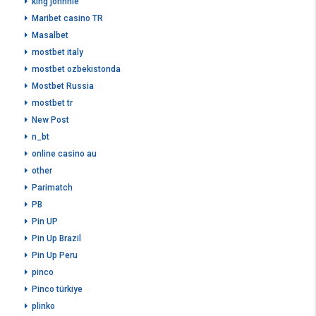
king johnnie
Maribet casino TR
Masalbet
mostbet italy
mostbet ozbekistonda
Mostbet Russia
mostbet tr
New Post
n_bt
online casino au
other
Parimatch
PB
Pin UP
Pin Up Brazil
Pin Up Peru
pinco
Pinco türkiye
plinko