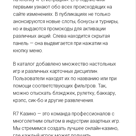
первыми узнают обо всех происходящих на
сайте изменениях. В публикациях не только
анонсируются новые слоты, бонусы и турниры,
но и выдаются промокоды для активации
различных акций. Слева находится скрытая
панель — она выдвигается при нажатии на
кнопку меню.
В каталог добавлено множество настольных
игр и различных карточных дисциплин.
Пользователи находят их по названию или при
помощи соответствующих фильтров. Так,
можно отыскать блэкджек, рулетку, баккару,
крэпс, сик-бо и другие развлечения.
R7 Казино — это команда профессионалов с
многолетним опытом в индустрии азартных игр.
Мы стремимся создать лучшее онлайн-казино,
где каждый игрок может получить