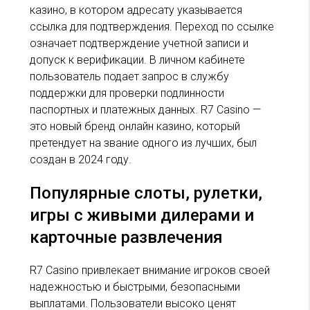
казино, в котором адресату указывается
ссылка для подтверждения. Переход по ссылке
означает подтверждение учетной записи и
допуск к верификации. В личном кабинете
пользователь подает запрос в службу
поддержки для проверки подлинности
паспортных и платежных данных. R7 Casino —
это новый бренд онлайн казино, который
претендует на звание одного из лучших, был
создан в 2024 году.
Популярные слоты, рулетки,
игры с живыми дилерами и
карточные развлечения
R7 Casino привлекает внимание игроков своей
надежностью и быстрыми, безопасными
выплатами. Пользователи высоко ценят