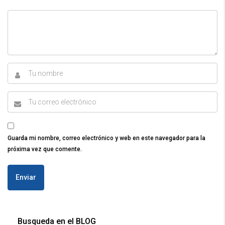
Guarda mi nombre, correo electrónico y web en este navegador para la
próxima vez que comente.
Busqueda en el BLOG