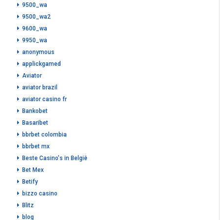
9500_wa
9500_wa2
9600_wa
9950_wa
anonymous
applickgamed
Aviator
aviator brazil
aviator casino fr
Bankobet
Basaribet
bbrbet colombia
bbrbet mx
Beste Casino's in België
Bet Mex
Betify
bizzo casino
Blitz
blog