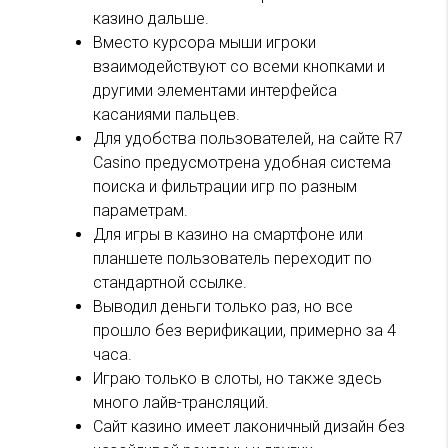
казино дальше.
Вместо курсора мыши игроки
взаимодействуют со всеми кнопками и
другими элементами интерфейса
касаниями пальцев.
Для удобства пользователей, на сайте R7
Casino предусмотрена удобная система
поиска и фильтрации игр по разным
параметрам.
Для игры в казино на смартфоне или
планшете пользователь переходит по
стандартной ссылке.
Выводил деньги только раз, но все
прошло без верификации, примерно за 4
часа.
Играю только в слоты, но также здесь
много лайв-трансляций.
Сайт казино имеет лаконичный дизайн без