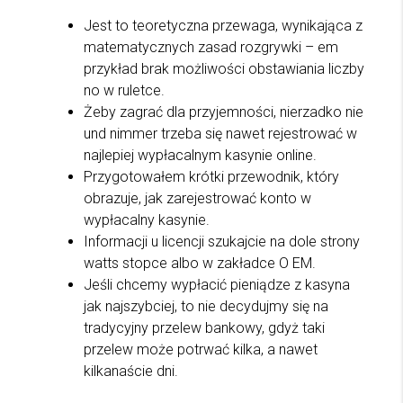
Jest to teoretyczna przewaga, wynikająca z
matematycznych zasad rozgrywki – em
przykład brak możliwości obstawiania liczby
no w ruletce.
Żeby zagrać dla przyjemności, nierzadko nie
und nimmer trzeba się nawet rejestrować w
najlepiej wypłacalnym kasynie online.
Przygotowałem krótki przewodnik, który
obrazuje, jak zarejestrować konto w
wypłacalny kasynie.
Informacji u licencji szukajcie na dole strony
watts stopce albo w zakładce O EM.
Jeśli chcemy wypłacić pieniądze z kasyna
jak najszybciej, to nie decydujmy się na
tradycyjny przelew bankowy, gdyż taki
przelew może potrwać kilka, a nawet
kilkanaście dni.