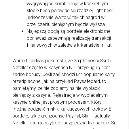
wygrywające kombinacje w konkretnym
slocie będą pojawiać się rzadziej, light beer
jednocześnie wartość takich nagród w
przeliczeniu pieniężnym będzie wyższa.
Najlepszą opcją są portfele elektroniczne,
ponieważ zapewniają realizację transakcji
finansowych w zaledwie kilkanaście minut.
Warto tu jednak pokdreślić, że za płatności Skrill i
Neteller często w kasynach NIE przysługują nam
żadne bonusy. Jeśli zaś chodzi um popularne karty
przedpłacone, jak na przykład Paysafecard, to
pamiętajmy, że nie zdołamy na nie wypłacić
pieniędzy z kasyna. Rejestracja w wypłacalnym
kasynie online jest prostym procesem, który
można podzielić mhh kilka kluczowych kroków. E-
portfele, takie grunzochse PayPal, Skrill i actually
Neteller, oferują szybkie i bezpieczne transakcje. Są