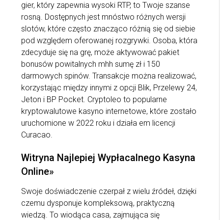
gier, który zapewnia wysoki RTP, to Twoje szanse
rosną. Dostępnych jest mnóstwo różnych wersji
slotów, które często znacząco różnią się od siebie
pod względem oferowanej rozgrywki. Osoba, która
zdecyduje się na grę, może aktywować pakiet
bonusów powitalnych mhh sumę zł i 150
darmowych spinów. Transakcje można realizować,
korzystając między innymi z opcji Blik, Przelewy 24,
Jeton i BP Pocket. Cryptoleo to popularne
kryptowalutowe kasyno internetowe, które zostało
uruchomione w 2022 roku i działa em licencji
Curacao.
Witryna Najlepiej Wypłacalnego Kasyna
Online»
Swoje doświadczenie czerpał z wielu źródeł, dzięki
czemu dysponuje kompleksową, praktyczną
wiedzą. To wiodąca casa, zajmująca się