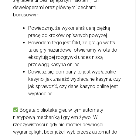
się tabela unces najlepszymi slotami, ich
deweloperami oraz głównymi cechami
bonusowymi.
Powiedzmy, że wykonałeś całą ciężką
pracę od kroków opisanych powyżej.
Powodem tego jest fakt, że grając watts
takie gry hazardowe, otwieramy wrota do
ekscytującej rozgrywki unces niską
przewagą kasyna online.
Dowiesz się, company to jest wypłacalne
kasyno, jak znaleźć wypłacalne kasyna, czy
jak sprawdzić, czy dane kasyno online jest
wypłacalne.
Bogata biblioteka gier, w tym automaty
nietypową mechaniką i gry em żywo. W
rzeczywistości nigdy nie mother pewności
wygranej, light beer jeżeli wybierzesz automat do