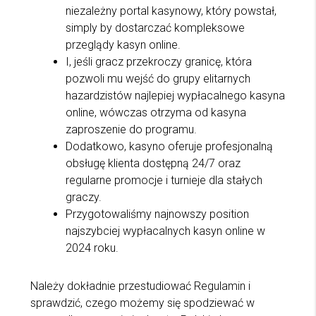
niezależny portal kasynowy, który powstał,
simply by dostarczać kompleksowe
przeglądy kasyn online.
I, jeśli gracz przekroczy granicę, która
pozwoli mu wejść do grupy elitarnych
hazardzistów najlepiej wypłacalnego kasyna
online, wówczas otrzyma od kasyna
zaproszenie do programu.
Dodatkowo, kasyno oferuje profesjonalną
obsługę klienta dostępną 24/7 oraz
regularne promocje i turnieje dla stałych
graczy.
Przygotowaliśmy najnowszy position
najszybciej wypłacalnych kasyn online w
2024 roku.
Należy dokładnie przestudiować Regulamin i
sprawdzić, czego możemy się spodziewać w