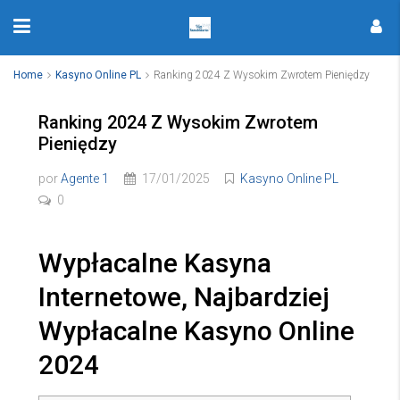
Home
Kasyno Online PL
Ranking 2024 Z Wysokim Zwrotem Pieniędzy
Ranking 2024 Z Wysokim Zwrotem
Pieniędzy
por
Agente 1
17/01/2025
Kasyno Online PL
0
Wypłacalne Kasyna
Internetowe, Najbardziej
Wypłacalne Kasyno Online
2024