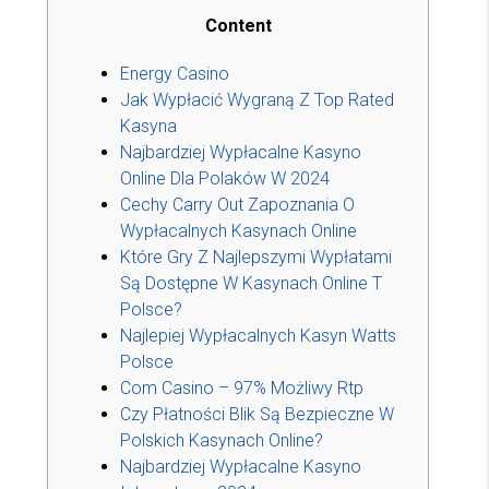
Content
Energy Casino
Jak Wypłacić Wygraną Z Top Rated
Kasyna
Najbardziej Wypłacalne Kasyno
Online Dla Polaków W 2024
Cechy Carry Out Zapoznania O
Wypłacalnych Kasynach Online
Które Gry Z Najlepszymi Wypłatami
Są Dostępne W Kasynach Online T
Polsce?
Najlepiej Wypłacalnych Kasyn Watts
Polsce
Com Casino – 97% Możliwy Rtp
Czy Płatności Blik Są Bezpieczne W
Polskich Kasynach Online?
Najbardziej Wypłacalne Kasyno