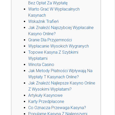
Bez Opłat Za Wypłatę
Warto Grać W Wypłacalnych
Kasynach
Wskaźnik Trafień
Jak Znaleźć Najszybciej Wypłacalne
Kasyno Online?
Granie Dla Przyjemności
Wypłacanie Wysokich Wygranych
Topowe Kasyna Z Szybkimi
Wypłatami
Winota Casino
Jak Metody Płatności Wpływają Na
Wypłaty T Kasynach Online?
Jak Znaleźć Najlepsze Kasyno Online
Z Wysokimi Wypłatami?
Artykuły Kasynowe
Karty Przedpłacone
Co Oznacza Przewaga Kasyna?
Popularne Kasyna Z Najlepszymi