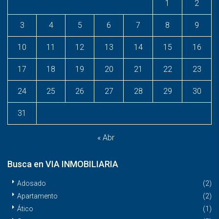
1
2
3
4
5
6
7
8
9
10
11
12
13
14
15
16
17
18
19
20
21
22
23
24
25
26
27
28
29
30
31
« Abr
Busca en VIA INMOBILIARIA
Adosado
(2)
Apartamento
(2)
Ático
(1)