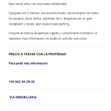
hace varios años con una buena rentabilidad.
Equipado con 3 salones, aire acondicionado, cocina amplia con todos
los equipos, barra, baños, pantallas de tv, despensa con un gran
congelador y nevera, gran espacio para parking.
Dispone de licencia de apertura vigente y cumplimiento normativo. Si
necesitas más información, no dudes en solicitar una visita.
PRECIO A TRATAR CON LA PROPIEDAD*
Para pedir más información:
+34-662-96-28-26
VIA INMOBILIARIA