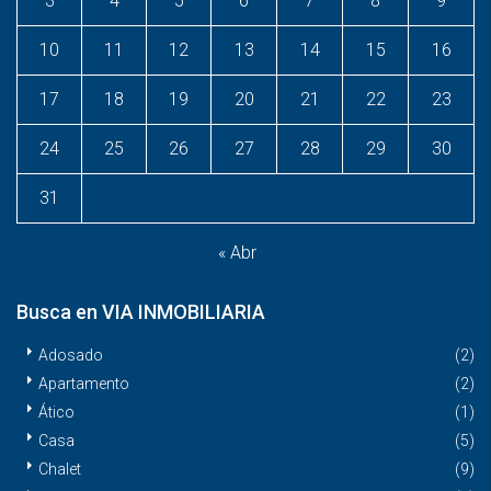
3
4
5
6
7
8
9
10
11
12
13
14
15
16
17
18
19
20
21
22
23
24
25
26
27
28
29
30
31
« Abr
Busca en VIA INMOBILIARIA
Adosado
(2)
Apartamento
(2)
Ático
(1)
Casa
(5)
Chalet
(9)