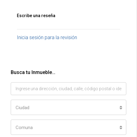
Escribe una reseña
Inicia sesión para la revisión
Busca tu Inmueble…
Ciudad
Comuna