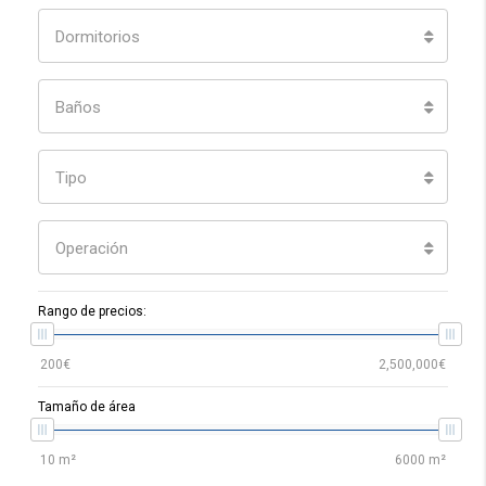
Dormitorios
Baños
Tipo
Operación
Rango de precios:
Tamaño de área