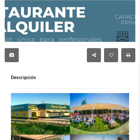
Descripción