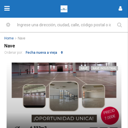
Home
Nave
Nave
Fecha nueva a vieja
Ordenar por:
NAVE
NAVE INDUSTRIAL