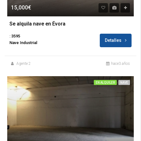
15,000€
Se alquila nave en Évora
: 3595
Detalles
Nave Industrial
Agente 2
hace3 años
EN ALQUILER
NAVE