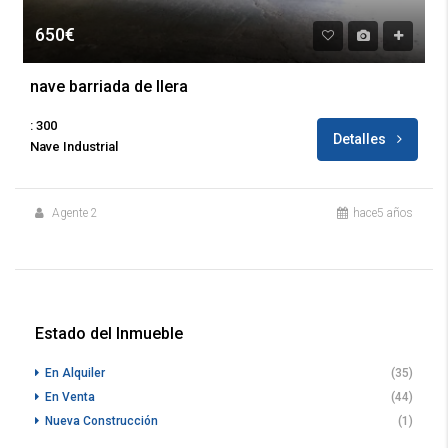
650€
nave barriada de llera
: 300
Detalles
Nave Industrial
Agente 2
hace5 años
Estado del Inmueble
En Alquiler
(35)
En Venta
(44)
Nueva Construcción
(1)