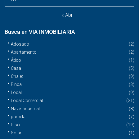
« Abr
Busca en VIA INMOBILIARIA
Adosado
(2)
Apartamento
(2)
Ático
(1)
Casa
(5)
Chalet
(9)
Finca
(3)
Local
(9)
Local Comercial
(21)
Nave Industrial
(8)
parcela
(7)
Piso
(19)
Solar
(1)