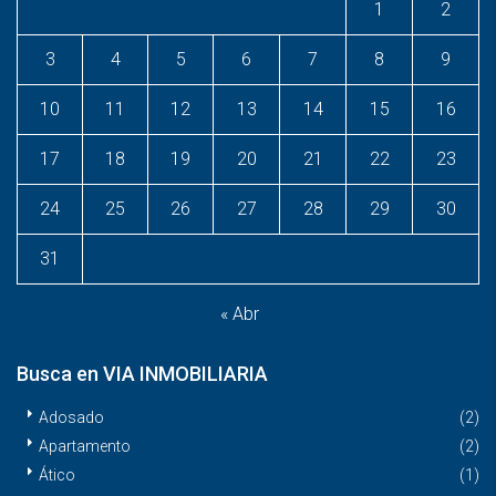
1
2
3
4
5
6
7
8
9
10
11
12
13
14
15
16
17
18
19
20
21
22
23
24
25
26
27
28
29
30
31
« Abr
Busca en VIA INMOBILIARIA
Adosado
(2)
Apartamento
(2)
Ático
(1)