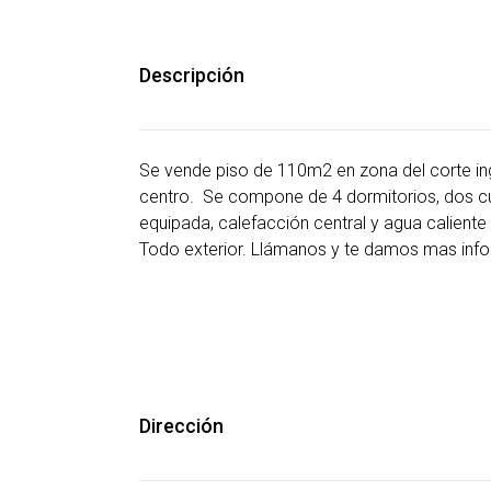
Descripción
Se vende piso de 110m2 en zona del corte in
centro. Se compone de 4 dormitorios, dos cua
equipada, calefacción central y agua caliente 
Todo exterior. Llámanos y te damos mas inf
Dirección