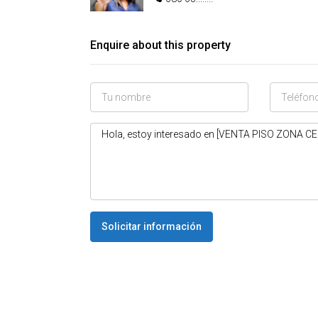
Enquire about this property
Solicitar información