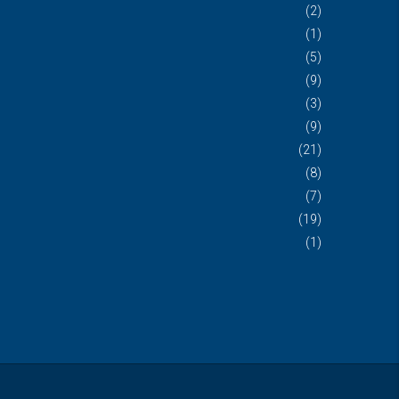
(2)
(1)
(5)
(9)
(3)
(9)
(21)
(8)
(7)
(19)
(1)