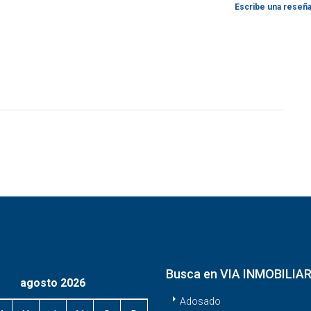
Escribe una reseñ
Busca en VIA INMOBILIAR
agosto 2026
Adosado