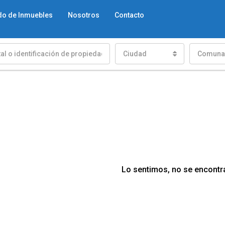
do de Inmuebles
Nosotros
Contacto
Ciudad
Comuna
Lo sentimos, no se encontr