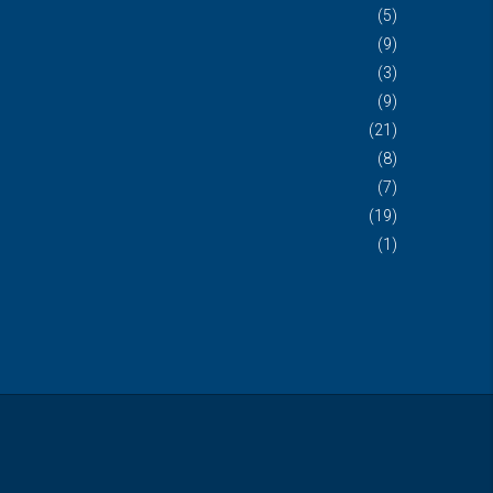
(5)
(9)
(3)
(9)
(21)
(8)
(7)
(19)
(1)