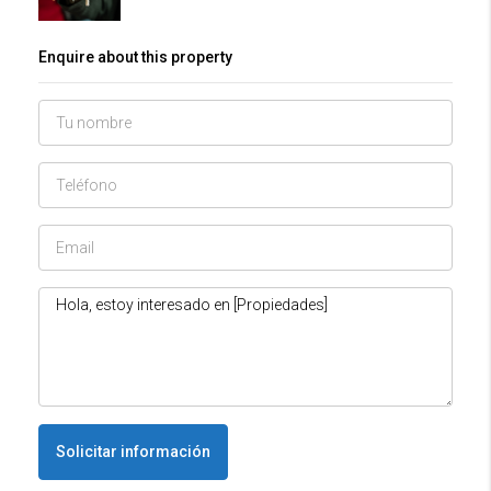
Enquire about this property
Solicitar información