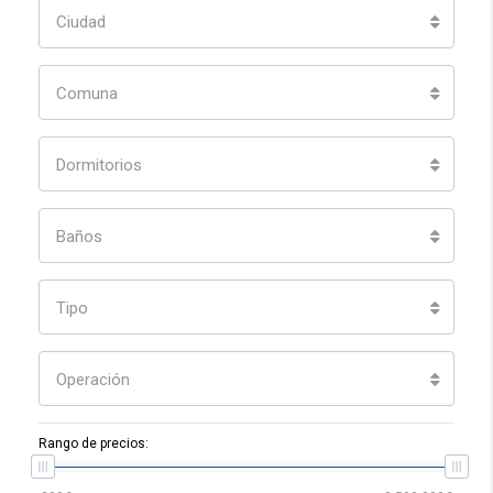
Ciudad
Comuna
Dormitorios
Baños
Tipo
Operación
Rango de precios: